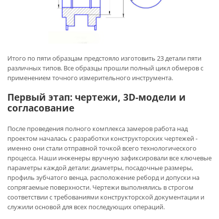
Итого по пяти образцам предстояло изготовить 23 детали пяти
различных типов. Все образцы прошли полный цикл обмеров с
применением точного измерительного инструмента.
Первый этап: чертежи, 3D-модели и
согласование
После проведения полного комплекса замеров работа над
проектом началась с разработки конструкторских чертежей -
именно они стали отправной точкой всего технологического
процесса. Наши инженеры вручную зафиксировали все ключевые
параметры каждой детали: диаметры, посадочные размеры,
профиль зубчатого венца, расположение реборд и допуски на
сопрягаемые поверхности. Чертежи выполнялись в строгом
соответствии с требованиями конструкторской документации и
служили основой для всех последующих операций.