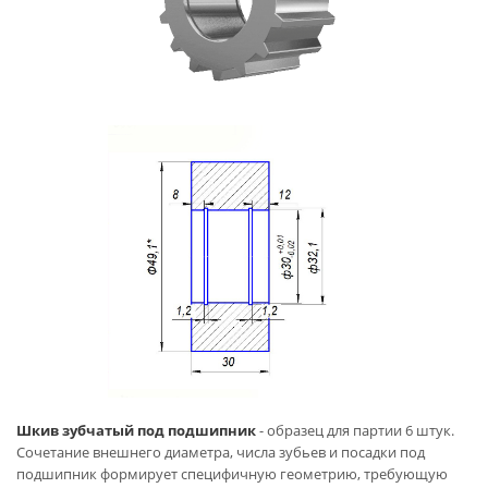
Шкив зубчатый под подшипник
- образец для партии 6 штук.
Сочетание внешнего диаметра, числа зубьев и посадки под
подшипник формирует специфичную геометрию, требующую