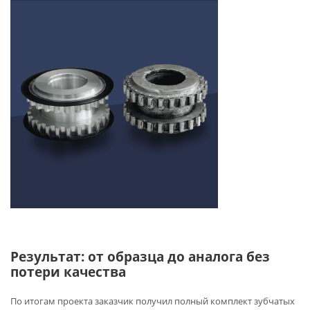
Результат: от образца до аналога без
потери качества
По итогам проекта заказчик получил полный комплект зубчатых