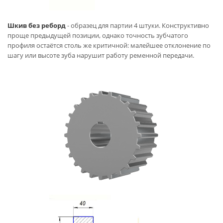
Шкив без реборд
- образец для партии 4 штуки. Конструктивно
проще предыдущей позиции, однако точность зубчатого
профиля остаётся столь же критичной: малейшее отклонение по
шагу или высоте зуба нарушит работу ременной передачи.