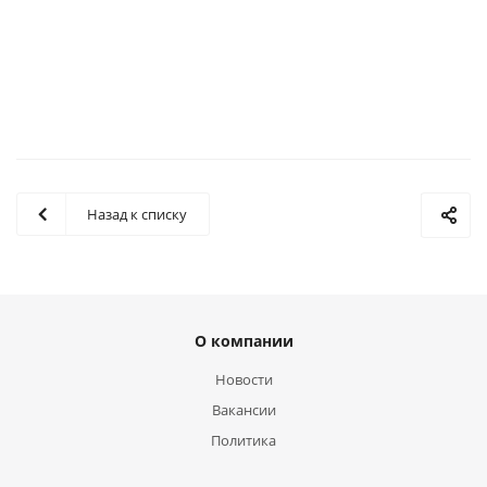
Назад к списку
О компании
Новости
Вакансии
Политика