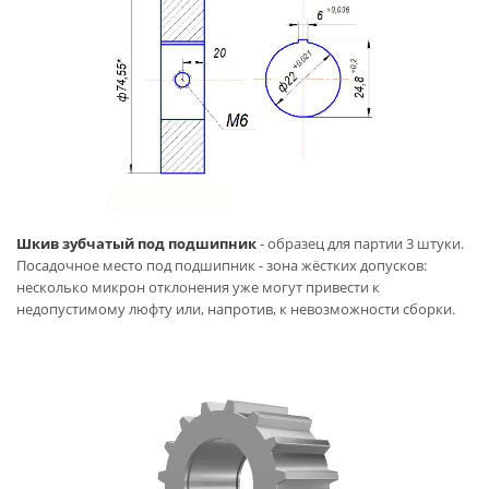
Шкив зубчатый под подшипник
- образец для партии 3 штуки.
Посадочное место под подшипник - зона жёстких допусков:
несколько микрон отклонения уже могут привести к
недопустимому люфту или, напротив, к невозможности сборки.