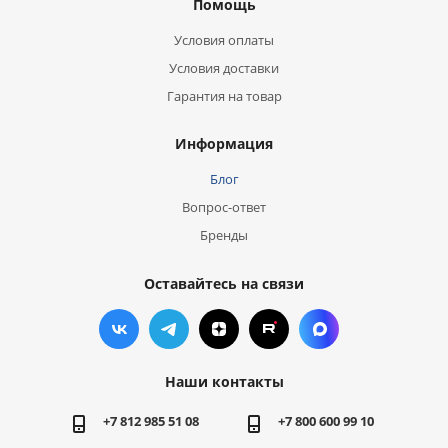
Помощь
Условия оплаты
Условия доставки
Гарантия на товар
Информация
Блог
Вопрос-ответ
Бренды
Оставайтесь на связи
Наши контакты
+7 812 985 51 08
+7 800 600 99 10