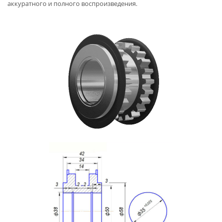
аккуратного и полного воспроизведения.