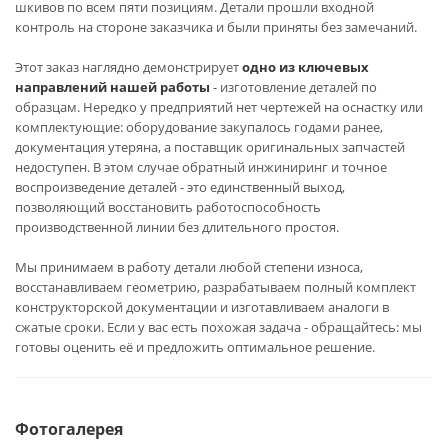
шкивов по всем пяти позициям. Детали прошли входной
контроль на стороне заказчика и были приняты без замечаний.
Этот заказ наглядно демонстрирует
одно из ключевых
направлений нашей работы
- изготовление деталей по
образцам. Нередко у предприятий нет чертежей на оснастку или
комплектующие: оборудование закупалось годами ранее,
документация утеряна, а поставщик оригинальных запчастей
недоступен. В этом случае обратный инжиниринг и точное
воспроизведение деталей - это единственный выход,
позволяющий восстановить работоспособность
производственной линии без длительного простоя.
Мы принимаем в работу детали любой степени износа,
восстанавливаем геометрию, разрабатываем полный комплект
конструкторской документации и изготавливаем аналоги в
сжатые сроки. Если у вас есть похожая задача - обращайтесь: мы
готовы оценить её и предложить оптимальное решение.
Фотогалерея