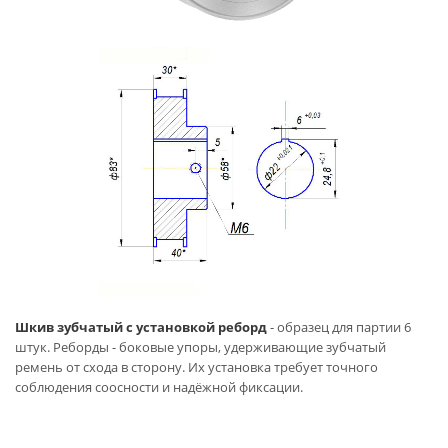
Шкив зубчатый с установкой реборд
- образец для партии 6
штук. Реборды - боковые упоры, удерживающие зубчатый
ремень от схода в сторону. Их установка требует точного
соблюдения соосности и надёжной фиксации.