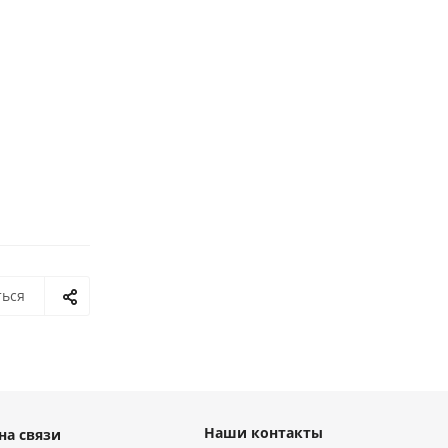
ться
Наши контакты
на связи