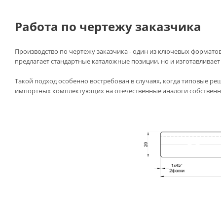
Работа по чертежу заказчика
Производство по чертежу заказчика - один из ключевых форматов
предлагает стандартные каталожные позиции, но и изготавливает 
Такой подход особенно востребован в случаях, когда типовые реш
импортных комплектующих на отечественные аналоги собственно