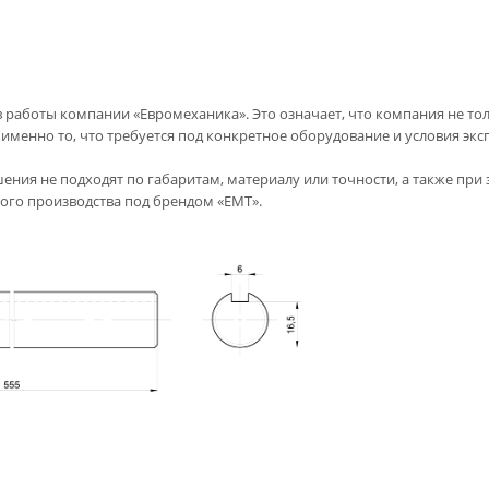
 работы компании «Евромеханика». Это означает, что компания не то
именно то, что требуется под конкретное оборудование и условия экс
ения не подходят по габаритам, материалу или точности, а также при
го производства под брендом «EMT».