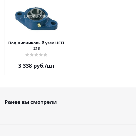
Подшипниковый узел UCFL
213
3 338
руб.
/шт
Ранее вы смотрели