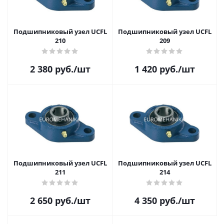
Подшипниковый узел UCFL
Подшипниковый узел UCFL
210
209
2 380
руб.
/шт
1 420
руб.
/шт
Подшипниковый узел UCFL
Подшипниковый узел UCFL
211
214
2 650
руб.
/шт
4 350
руб.
/шт