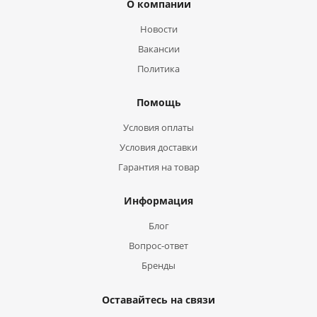
О компании
Новости
Вакансии
Политика
Помощь
Условия оплаты
Условия доставки
Гарантия на товар
Информация
Блог
Вопрос-ответ
Бренды
Оставайтесь на связи