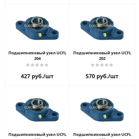
Подшипниковый узел UCFL
Подшипниковый узел UCFL
204
202
427
руб.
/шт
570
руб.
/шт
Подшипниковый узел UCFL
Подшипниковый узел UCFL