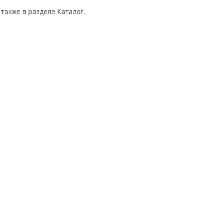
также в разделе Каталог.