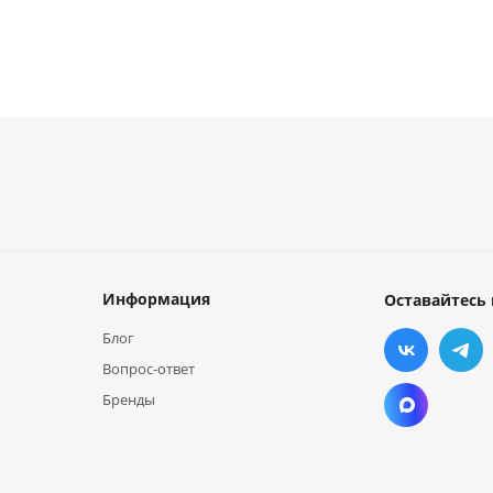
Информация
Оставайтесь 
Блог
Вопрос-ответ
Бренды