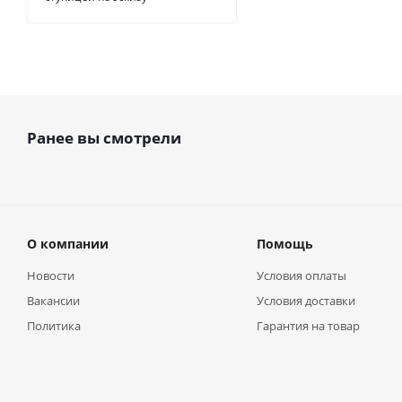
Ранее вы смотрели
О компании
Помощь
Новости
Условия оплаты
Вакансии
Условия доставки
Политика
Гарантия на товар