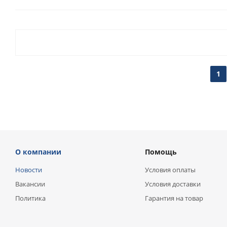
1
О компании
Помощь
Новости
Условия оплаты
Вакансии
Условия доставки
Политика
Гарантия на товар