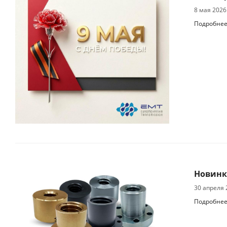
8 мая 2026
Подробне
Новинк
30 апреля 
Подробне