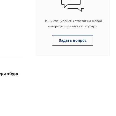
Наши специалисты ответят на любой
интересующий вопрос по услуге
Задать вопрос
еринбург