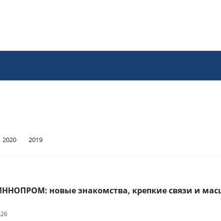
2020
2019
ИННОПРОМ: новые знакомства, крепкие связи и ма
026