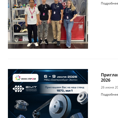
Подробне
Пригла
2026
26 июня 2
Подробне