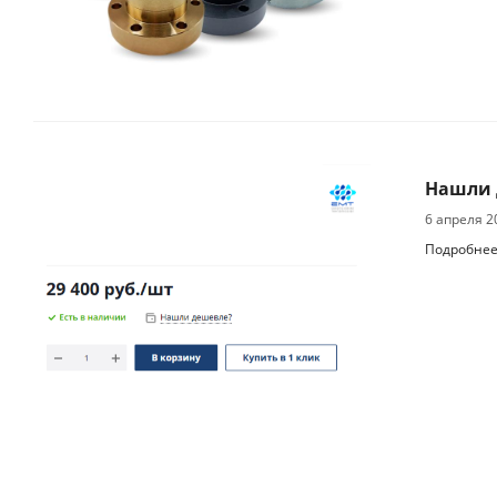
Нашли 
6 апреля 2
Подробне