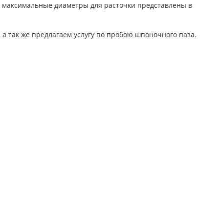
е максимальные диаметры для расточки представлены в
а так же предлагаем услугу по пробою шпоночного паза.