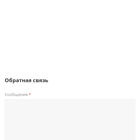
Обратная связь
Сообщение
*