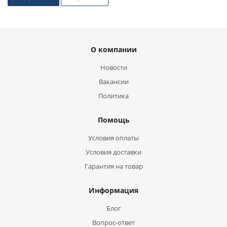
О компании
Новости
Вакансии
Политика
Помощь
Условия оплаты
Условия доставки
Гарантия на товар
Информация
Блог
Вопрос-ответ