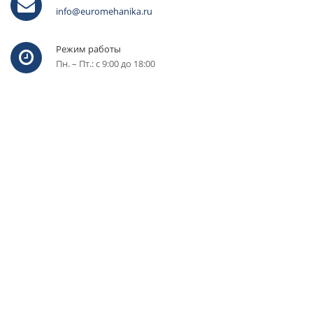
info@euromehanika.ru
Режим работы
Пн. – Пт.: с 9:00 до 18:00