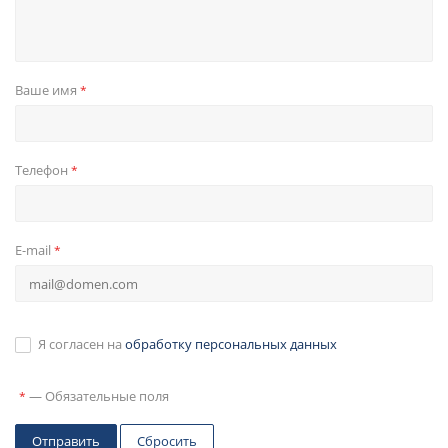
Ваше имя
*
Телефон
*
E-mail
*
Я согласен на
обработку персональных данных
—
Обязательные поля
*
Отправить
Сбросить