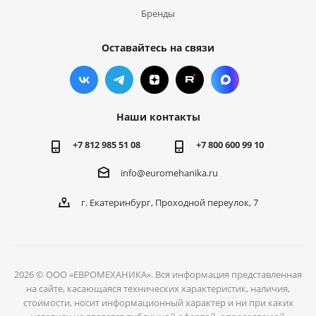
Бренды
Оставайтесь на связи
Наши контакты
+7 812 985 51 08
+7 800 600 99 10
info@euromehanika.ru
г. Екатеринбург, Проходной переулок, 7
2026 © ООО «ЕВРОМЕХАНИКА». Вся информация представленная
на сайте, касающаяся технических характеристик, наличия,
стоимости, носит информационный характер и ни при каких