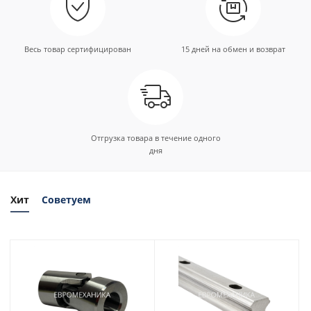
Весь товар сертифицирован
15 дней на обмен и возврат
Отгрузка товара в течение одного
дня
Хит
Советуем