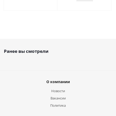
Ранее вы смотрели
О компании
Новости
Вакансии
Политика