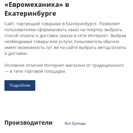
«Евромеханика» в
Екатеринбурге
Сайт, торгующий товарами в Екатеринбурге. Позволяет
пользователям сформировать заказ на покупку, выбрать
способ оплаты и доставки заказа в сети Интернет. Выбрав
необходимые товары или услуги, пользователь обычно
имеет возможность тут же на сайте выбрать метод оплаты
и доставки.
Основное отличие Интернет-магазина от традиционного
— в типе торговой площадки.
Подробнее
Производители
Все бренды