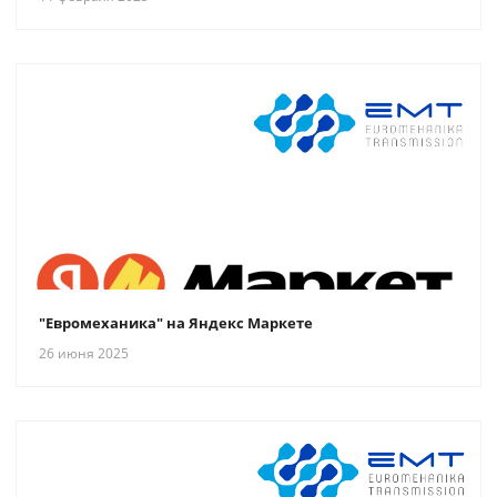
"Евромеханика" на Яндекс Маркете
26 июня 2025