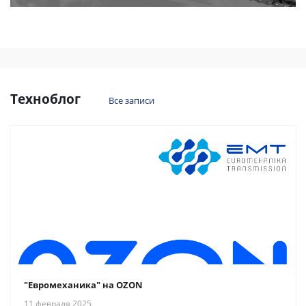
Техноблог
Все записи
"Евромеханика" на OZON
11 февраля 2025