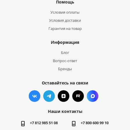
Помощь
Условия оплаты
Условия доставки
Гарантия на товар
Информация
Блог
Вопрос-ответ
Бренды
Оставайтесь на связи
Наши контакты
+7 812 985 51 08
+7 800 600 99 10