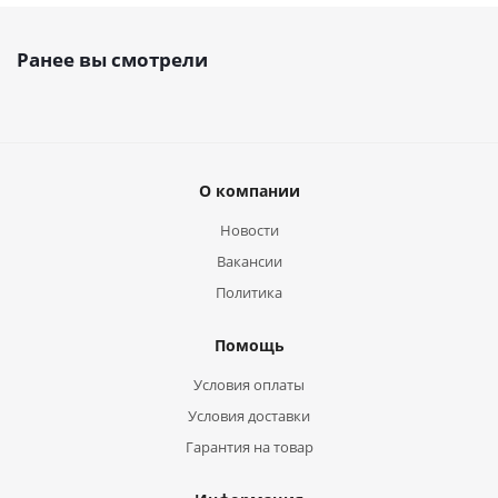
Ранее вы смотрели
О компании
Новости
Вакансии
Политика
Помощь
Условия оплаты
Условия доставки
Гарантия на товар