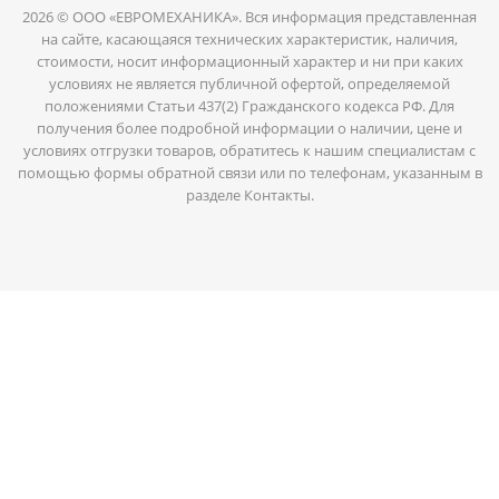
2026 © ООО «ЕВРОМЕХАНИКА». Вся информация представленная
на сайте, касающаяся технических характеристик, наличия,
стоимости, носит информационный характер и ни при каких
условиях не является публичной офертой, определяемой
положениями Статьи 437(2) Гражданского кодекса РФ. Для
получения более подробной информации о наличии, цене и
условиях отгрузки товаров, обратитесь к нашим специалистам с
помощью формы обратной связи или по телефонам, указанным в
разделе Контакты.