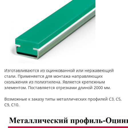
Изготавливаются из оцинкованной или нержавеющей
стали. Применяется для монтажа направляющих
скольжения из полиэтилена. Является крепежным
элементом. Поставляется отрезками длиной 2000 мм.
Возможные к заказу типы металлических профилей C3, C5,
C9, C10.