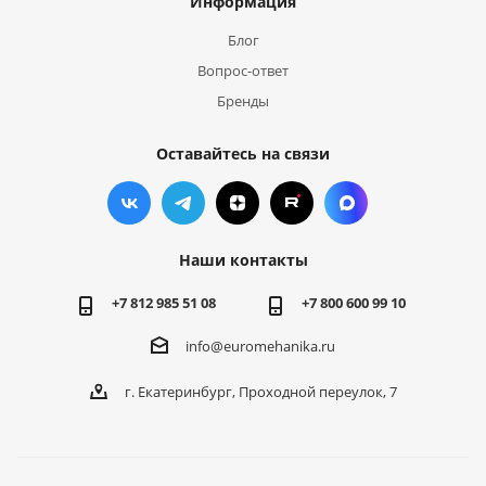
Информация
Блог
Вопрос-ответ
Бренды
Оставайтесь на связи
Наши контакты
+7 812 985 51 08
+7 800 600 99 10
info@euromehanika.ru
г. Екатеринбург, Проходной переулок, 7