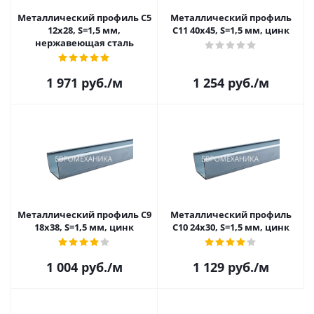
Металлический профиль C5
Металлический профиль
12х28, S=1,5 мм,
C11 40х45, S=1,5 мм, цинк
нержавеющая сталь
1 971
руб.
/м
1 254
руб.
/м
Металлический профиль C9
Металлический профиль
18х38, S=1,5 мм, цинк
C10 24х30, S=1,5 мм, цинк
1 004
руб.
/м
1 129
руб.
/м