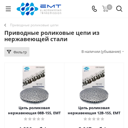
0
Приводные роликовые цепи
Приводные роликовые цепи из
нержавеющей стали
В наличии (убывание)
Фильтр
Цепь роликовая
Цепь роликовая
нержавеющая 08B-1SS, EMT
нержавеющая 12B-1SS, EMT