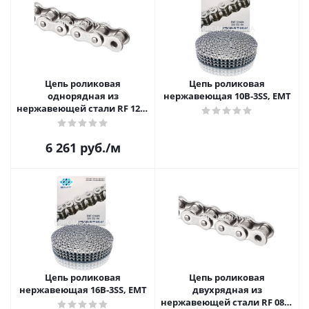
Цепь роликовая
Цепь роликовая
однорядная из
нержавеющая 10B-3SS, EMT
нержавеющей стали RF 12B-
1
6 261
руб.
/м
Цепь роликовая
Цепь роликовая
нержавеющая 16B-3SS, EMT
двухрядная из
нержавеющей стали RF 08B-