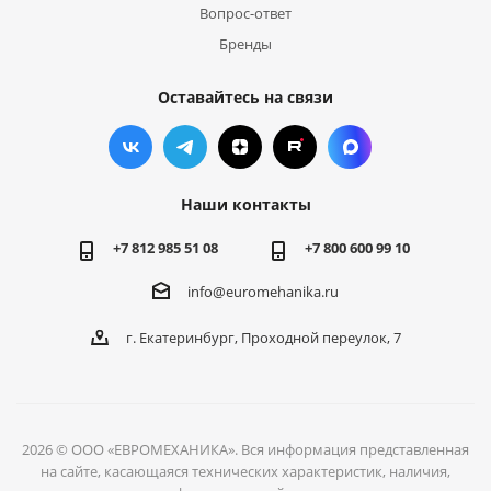
Вопрос-ответ
Бренды
Оставайтесь на связи
Наши контакты
+7 812 985 51 08
+7 800 600 99 10
info@euromehanika.ru
г. Екатеринбург, Проходной переулок, 7
2026 © ООО «ЕВРОМЕХАНИКА». Вся информация представленная
на сайте, касающаяся технических характеристик, наличия,