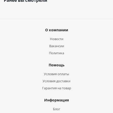
Ранее вы смотрели
О компании
Новости
Вакансии
Политика
Помощь
Условия оплаты
Условия доставки
Гарантия на товар
Информация
Блог