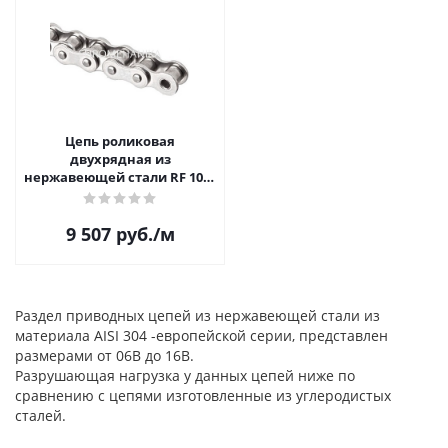
Цепь роликовая
двухрядная из
нержавеющей стали RF 10B-
2
9 507
руб.
/м
Раздел приводных цепей из нержавеющей стали из
материала AISI 304 -европейской серии, представлен
размерами от 06B до 16B.
Разрушающая нагрузка у данных цепей ниже по
сравнению с цепями изготовленные из углеродистых
сталей.