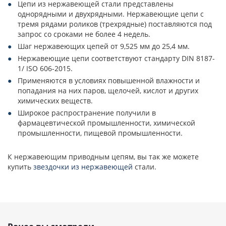
Цепи из нержавеющей стали представлены
однорядными и двухрядными. Нержавеющие цепи с
тремя рядами роликов (трехрядные) поставляются под
запрос со сроками не более 4 недель.
Шаг нержавеющих цепей от 9,525 мм до 25,4 мм.
Нержавеющие цепи соответствуют стандарту DIN 8187-
1/ ISO 606-2015.
Применяются в условиях повышенной влажности и
попадания на них паров, щелочей, кислот и других
химических веществ.
Широкое распространение получили в
фармацевтической промышленности, химической
промышленности, пищевой промышленности.
К нержавеющим приводным цепям, вы так же можете
купить
звездочки из нержавеющей
стали.