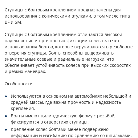
Ступицы с болтовым креплением предназначены для
использования с коническими втулками, в том числе типа
BF и SM.
Ступицы с болтовым креплением отличаются высокой
надежностью и прочностью фиксации колеса за счет
использования болтов, которые вкручиваются в резьбовые
отверстия ступицы. Болты способны выдерживать
значительные осевые и радиальные нагрузки, что
обеспечивает устойчивость колеса при высоких скоростях
и резких маневрах.
Особенности
Используются в основном на автомобилях небольшой и
средней массы, где важна прочность и надежность
крепления.
Болты имеют цилиндрическую форму с резьбой,
фиксируются в отверстиях ступицы.
Крепление колес болтами менее подвержено
деформации и изгибанию по сравнению со шпильками.