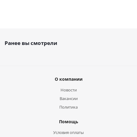
Ранее вы смотрели
О компании
Новости
Вакансии
Политика
Помощь
Условия оплаты