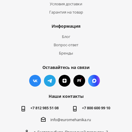
Условия доставки
Гарантия на товар
Информация
Блог
Вопрос-ответ
Бренды
Оставайтесь на связи
Наши контакты
+7 812 985 51 08
+7 800 600 99 10
info@euromehanika.ru
г. Екатеринбург, Проходной переулок, 7