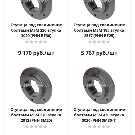
Ступица под соединение
Ступица под соединение
болтами MSM 220 втулка
болтами MSM 185 втулка
3020 (PHH BF30)
2517 (PHH BF25)
9 170
руб.
/шт
5 767
руб.
/шт
Ступица под соединение
Ступица под соединение
болтами MSM 270 втулка
болтами MSM 430 втулка
2012 (PHH SM20)
3020 (PHH SM30-1)