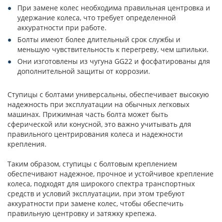
При замене колес необходима правильная центровка и
удержание колеса, что требует определенной
аккуратности при работе.
Болты имеют более длительный срок службы и
меньшую чувствительность к перегреву, чем шпильки.
Они изготовлены из чугуна GG22 и фосфатированы для
дополнительной защиты от коррозии.
Ступицы с болтами универсальны, обеспечивает высокую
надежность при эксплуатации на обычных легковых
машинах. Прижимная часть болта может быть
сферической или конусной, это важно учитывать для
правильного центрирования колеса и надежности
крепления.
Таким образом, ступицы с болтовым креплением
обеспечивают надежное, прочное и устойчивое крепление
колеса, подходят для широкого спектра транспортных
средств и условий эксплуатации, при этом требуют
аккуратности при замене колес, чтобы обеспечить
правильную центровку и затяжку крепежа.