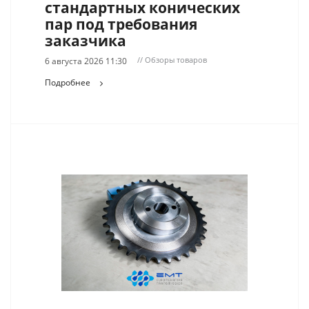
стандартных конических
пар под требования
заказчика
// Обзоры товаров
6 августа 2026 11:30
Подробнее