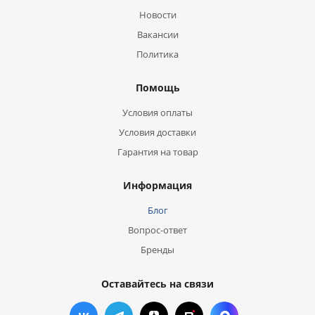
Новости
Вакансии
Политика
Помощь
Условия оплаты
Условия доставки
Гарантия на товар
Информация
Блог
Вопрос-ответ
Бренды
Оставайтесь на связи