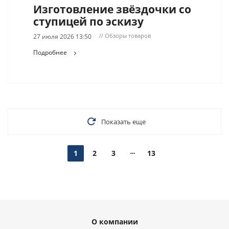
Изготовление звёздочки со
ступицей по эскизу
// Обзоры товаров
27 июля 2026 13:50
Подробнее
Показать еще
1
2
3
13
О компании