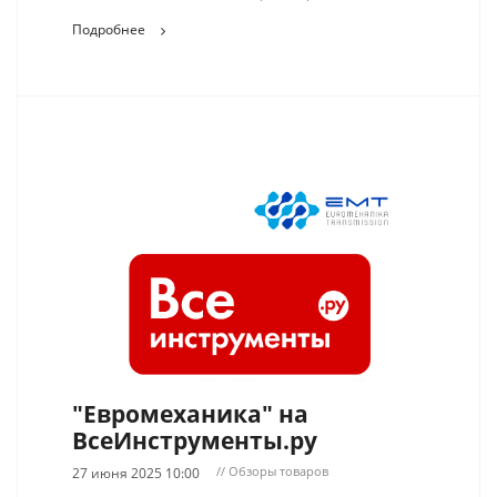
Подробнее
"Евромеханика" на
ВсеИнструменты.ру
// Обзоры товаров
27 июня 2025 10:00