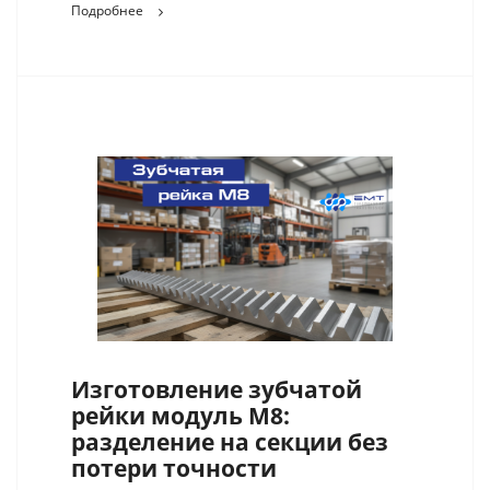
Подробнее
Изготовление зубчатой
рейки модуль М8:
разделение на секции без
потери точности