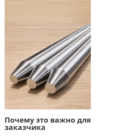
Почему это важно для
заказчика