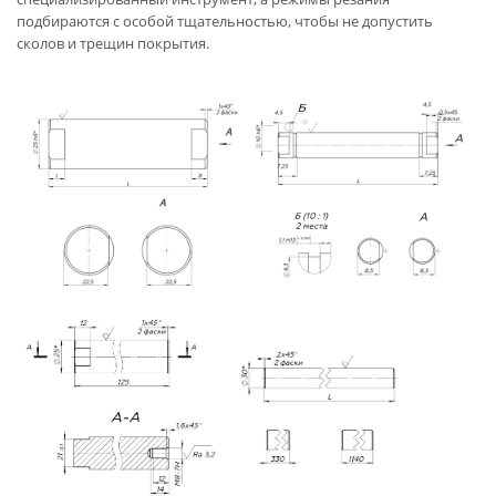
подбираются с особой тщательностью, чтобы не допустить
сколов и трещин покрытия.