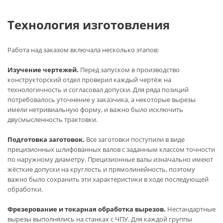
Технология изготовления
Работа над заказом включала несколько этапов:
Изучение чертежей.
Перед запуском в производство
конструкторский отдел проверил каждый чертёж на
технологичность и согласовал допуски. Для ряда позиций
потребовалось уточнение у заказчика, а некоторые вырезы
имели нетривиальную форму, и важно было исключить
двусмысленность трактовки.
Подготовка заготовок.
Все заготовки поступили в виде
прецизионных шлифованных валов с заданным классом точности
по наружному диаметру. Прецизионные валы изначально имеют
жёсткие допуски на круглость и прямолинейность, поэтому
важно было сохранить эти характеристики в ходе последующей
обработки.
Фрезерование и токарная обработка вырезов.
Нестандартные
вырезы выполнялись на станках с ЧПУ. Для каждой группы