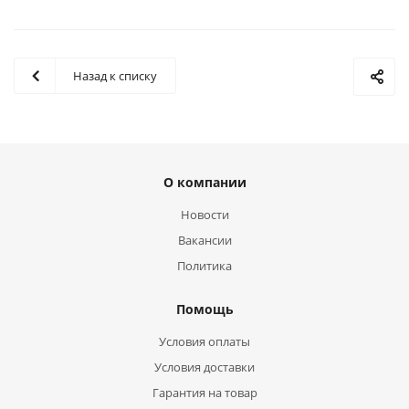
Назад к списку
О компании
Новости
Вакансии
Политика
Помощь
Условия оплаты
Условия доставки
Гарантия на товар