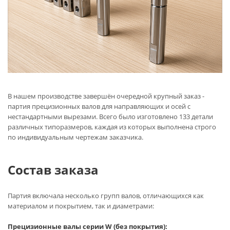
В нашем производстве завершён очередной крупный заказ -
партия прецизионных валов для направляющих и осей с
нестандартными вырезами. Всего было изготовлено 133 детали
различных типоразмеров, каждая из которых выполнена строго
по индивидуальным чертежам заказчика.
Состав заказа
Партия включала несколько групп валов, отличающихся как
материалом и покрытием, так и диаметрами:
Прецизионные валы серии W (без покрытия):