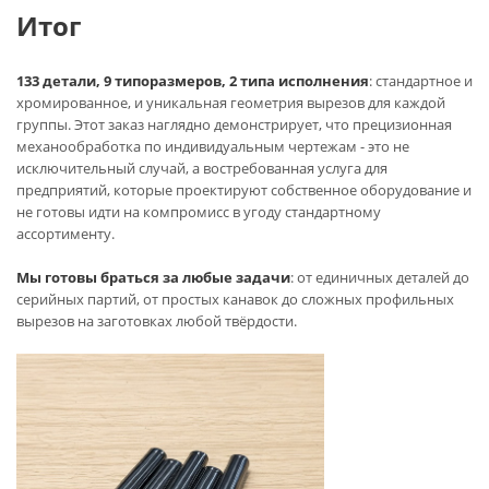
Итог
133 детали, 9 типоразмеров, 2 типа исполнения
: стандартное и
хромированное, и уникальная геометрия вырезов для каждой
группы. Этот заказ наглядно демонстрирует, что прецизионная
механообработка по индивидуальным чертежам - это не
исключительный случай, а востребованная услуга для
предприятий, которые проектируют собственное оборудование и
не готовы идти на компромисс в угоду стандартному
ассортименту.
Мы готовы браться за любые задачи
: от единичных деталей до
серийных партий, от простых канавок до сложных профильных
вырезов на заготовках любой твёрдости.