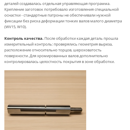
деталей создавалась отдельная управляющая программа.
Крепление заготовок потребовало изготовления специальной
оснастки - стандартные патроны не обеспечивали нужной
фиксации без риска деформации тонких валов малого диаметра
(WV15, W10).
Контроль качества.
После обработки каждая деталь прошла
измерительный контроль: проверялись геометрия выреза,
расположение относительно торцов, шероховатость
поверхности. Для хромированных валов дополнительно
контролировалась целостность покрытия в зоне обработки.