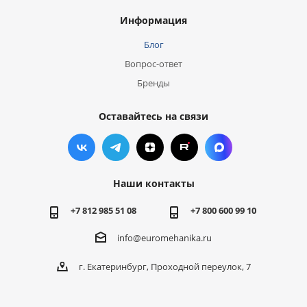
Информация
Блог
Вопрос-ответ
Бренды
Оставайтесь на связи
Наши контакты
+7 812 985 51 08
+7 800 600 99 10
info@euromehanika.ru
г. Екатеринбург, Проходной переулок, 7