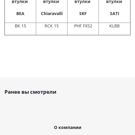
втулки
втулки
втулки
втулки
BEA
Chiaravalli
SKF
SATI
BK 15
RCK 15
PHF FX52
KLBB
Ранее вы смотрели
О компании