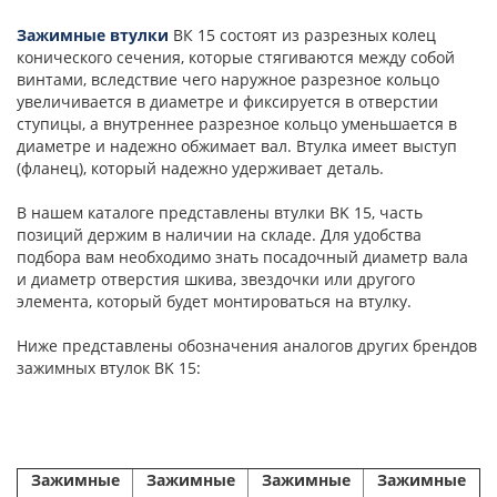
Зажимные втулки
ВК 15 состоят из разрезных колец
конического сечения, которые стягиваются между собой
винтами, вследствие чего наружное разрезное кольцо
увеличивается в диаметре и фиксируется в отверстии
ступицы, а внутреннее разрезное кольцо уменьшается в
диаметре и надежно обжимает вал. Втулка имеет выступ
(фланец), который надежно удерживает деталь.
В нашем каталоге представлены втулки BK 15, часть
позиций держим в наличии на складе. Для удобства
подбора вам необходимо знать посадочный диаметр вала
и диаметр отверстия шкива, звездочки или другого
элемента, который будет монтироваться на втулку.
Ниже представлены обозначения аналогов других брендов
зажимных втулок BK 15:
Зажимные
Зажимные
Зажимные
Зажимные