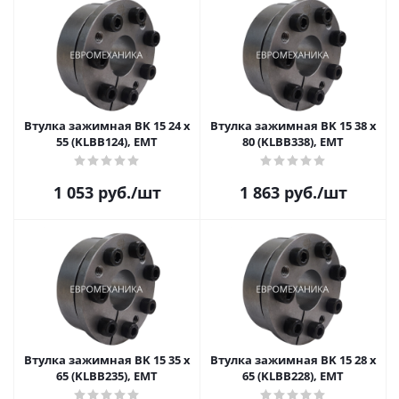
Втулка зажимная BK 15 24 x
Втулка зажимная BK 15 38 x
55 (KLBB124), EMT
80 (KLBB338), EMT
1 053
руб.
/шт
1 863
руб.
/шт
Втулка зажимная BK 15 35 x
Втулка зажимная BK 15 28 x
65 (KLBB235), EMT
65 (KLBB228), EMT