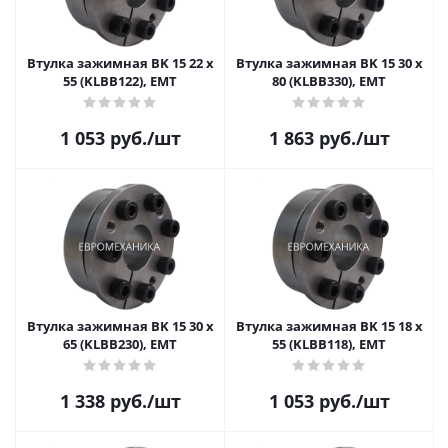
Втулка зажимная BK 15 22 x
Втулка зажимная BK 15 30 x
55 (KLBB122), EMT
80 (KLBB330), EMT
1 053
руб.
/шт
1 863
руб.
/шт
Втулка зажимная BK 15 30 x
Втулка зажимная BK 15 18 x
65 (KLBB230), EMT
55 (KLBB118), EMT
1 338
руб.
/шт
1 053
руб.
/шт