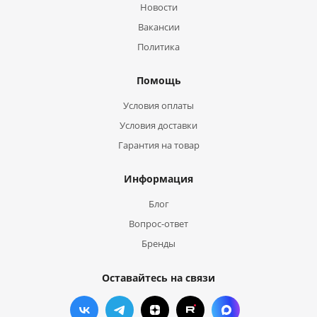
Новости
Вакансии
Политика
Помощь
Условия оплаты
Условия доставки
Гарантия на товар
Информация
Блог
Вопрос-ответ
Бренды
Оставайтесь на связи