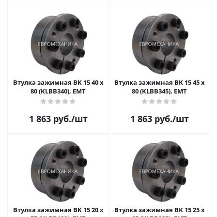
Втулка зажимная BK 15 40 x
Втулка зажимная BK 15 45 x
80 (KLBB340), EMT
80 (KLBB345), EMT
1 863
руб.
/шт
1 863
руб.
/шт
Втулка зажимная BK 15 20 x
Втулка зажимная BK 15 25 x