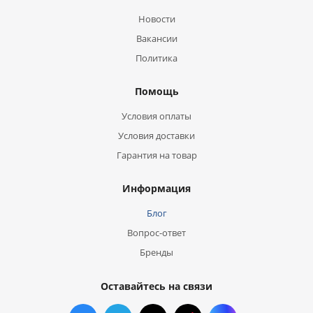
Новости
Вакансии
Политика
Помощь
Условия оплаты
Условия доставки
Гарантия на товар
Информация
Блог
Вопрос-ответ
Бренды
Оставайтесь на связи