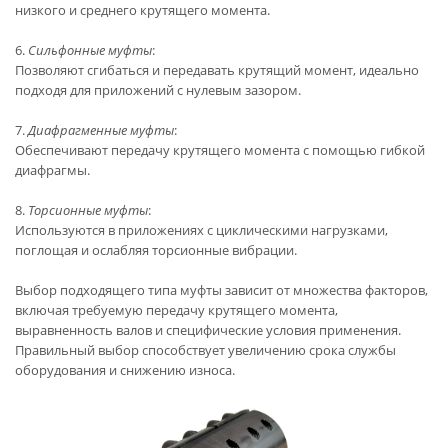
низкого и среднего крутящего момента.
6.
Сильфонные муфты
:
Позволяют сгибаться и передавать крутящий момент, идеально
подходя для приложений с нулевым зазором.
7.
Диафрагменные муфты
:
Обеспечивают передачу крутящего момента с помощью гибкой
диафрагмы.
8.
Торсионные муфты
:
Используются в приложениях с циклическими нагрузками,
поглощая и ослабляя торсионные вибрации.
Выбор подходящего типа муфты зависит от множества факторов,
включая требуемую передачу крутящего момента,
выравненность валов и специфические условия применения.
Правильный выбор способствует увеличению срока службы
оборудования и снижению износа.