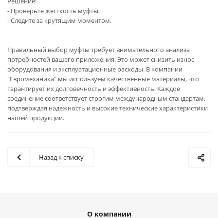
Решение:
- Проверьте жесткость муфты.
- Следите за крутящим моментом.
Правильный выбор муфты требует внимательного анализа
потребностей вашего приложения. Это может снизить износ
оборудования и эксплуатационные расходы. В компании
"Евромеханика" мы используем качественные материалы, что
гарантирует их долговечность и эффективность. Каждое
соединение соответствует строгим международным стандартам,
подтверждая надежность и высокие технические характеристики
нашей продукции.
Назад к списку
О компании