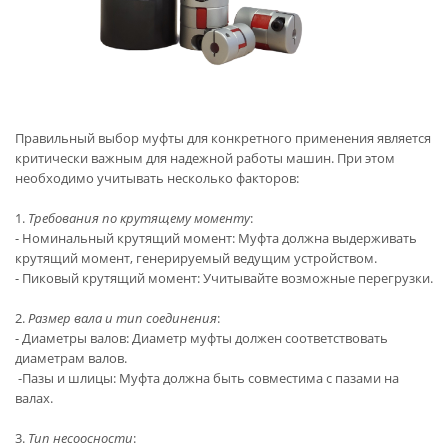
Правильный выбор муфты для конкретного применения является
критически важным для надежной работы машин. При этом
необходимо учитывать несколько факторов:
1.
Требования по крутящему моменту
:
- Номинальный крутящий момент: Муфта должна выдерживать
крутящий момент, генерируемый ведущим устройством.
- Пиковый крутящий момент: Учитывайте возможные перегрузки.
2.
Размер вала и тип соединения
:
- Диаметры валов: Диаметр муфты должен соответствовать
диаметрам валов.
-Пазы и шлицы: Муфта должна быть совместима с пазами на
валах.
3.
Тип несоосности
: