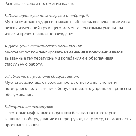
Разница в осевом положении валов.
3.
Поглощение ударных нагрузок и вибраций
:
Муфты смягчают удары и снижают вибрации, возникающие из-за
резких изменений крутящего момента, тем самым уменьшая
износ и предотвращая повреждения.
4.
Допущение термического расширения
:
Муфты могут компенсировать изменения в положении валов,
вызванные температурными колебаниями, обеспечивая
стабильную работу.
5.
Гибкость и простота обслуживания
:
Муфты обеспечивают возможность легкого отключения и
повторного подключения оборудования, что упрощает процессы
обслуживания.
6.
Защита от перегрузок
:
Некоторые муфты имеют функции безопасности, которые
защищают оборудование от перегрузок, например, возможность
проскальзывания.