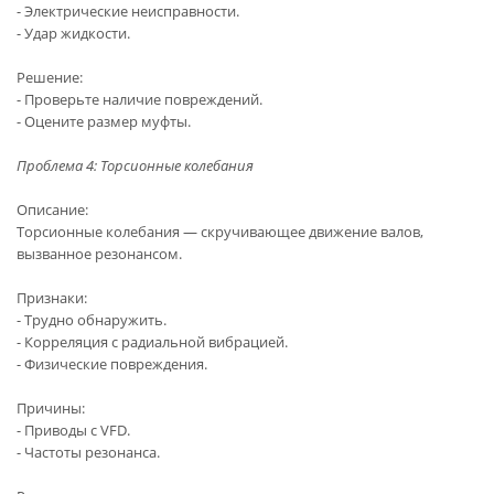
- Электрические неисправности.
- Удар жидкости.
Решение:
- Проверьте наличие повреждений.
- Оцените размер муфты.
Проблема 4: Торсионные колебания
Описание:
Торсионные колебания — скручивающее движение валов,
вызванное резонансом.
Признаки:
- Трудно обнаружить.
- Корреляция с радиальной вибрацией.
- Физические повреждения.
Причины:
- Приводы с VFD.
- Частоты резонанса.