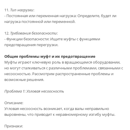
11.
Тип нагрузки
:
- Постоянная или переменная нагрузка: Определите, будет ли
нагрузка постоянной или переменной.
12.
Требования безопасности
:
- Функции безопасности: Ищите муфты с функциями
предотвращения перегрузки.
Общие проблемы муфт и их предотвращение
Муфты играют ключевую роль в вращающемся оборудовании,
но могут сталкиваться с различными проблемами, связанными с
несоосностью. Рассмотрим распространенные проблемы и
возможные решения.
Проблема 1: Угловая несоосность
Описание:
Угловая несоосность возникает, когда валы неправильно
выровнены, что приводит к неравномерному изгибу муфты.
Признаки: