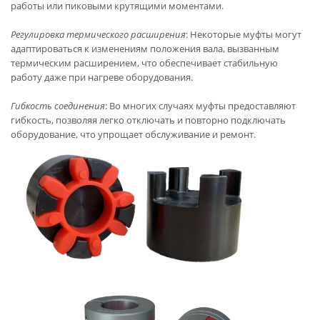
работы или пиковыми крутящими моментами.
Регулировка термического расширения
: Некоторые муфты могут
адаптироваться к изменениям положения вала, вызванным
термическим расширением, что обеспечивает стабильную
работу даже при нагреве оборудования.
Гибкость соединения
: Во многих случаях муфты предоставляют
гибкость, позволяя легко отключать и повторно подключать
оборудование, что упрощает обслуживание и ремонт.