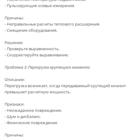
- Пульсирующие осевые измерения.
Причины:
- Неправильные расчеты теплового расширения.
- Смещение оборудования.
Решение:
- Проверьте выравненность.
- Скорректируйте выравнивание.
Проблема 3: Перегрузка крутящего момента
Описание:
Перегрузка возникает, когда передаваемый крутящий момент
превышает расчетную мощность.
Признаки:
- Неожиданное повреждение.
- Шум и дисбаланс.
- Физические повреждения.
Причины: