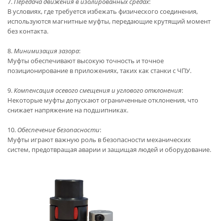
7.
Передача движения в изолированных средах
:
В условиях, где требуется избежать физического соединения,
используются магнитные муфты, передающие крутящий момент
без контакта.
8.
Минимизация зазора
:
Муфты обеспечивают высокую точность и точное
позиционирование в приложениях, таких как станки с ЧПУ.
9.
Компенсация осевого смещения и углового отклонения
:
Некоторые муфты допускают ограниченные отклонения, что
снижает напряжение на подшипниках.
10.
Обеспечение безопасности
:
Муфты играют важную роль в безопасности механических
систем, предотвращая аварии и защищая людей и оборудование.