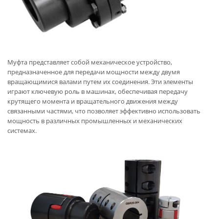
Муфта представляет собой механическое устройство,
предназначенное для передачи мощности между двумя
вращающимися валами путем их соединения. Эти элементы
играют ключевую роль в машинах, обеспечивая передачу
крутящего момента и вращательного движения между
связанными частями, что позволяет эффективно использовать
мощность в различных промышленных и механических
системах.