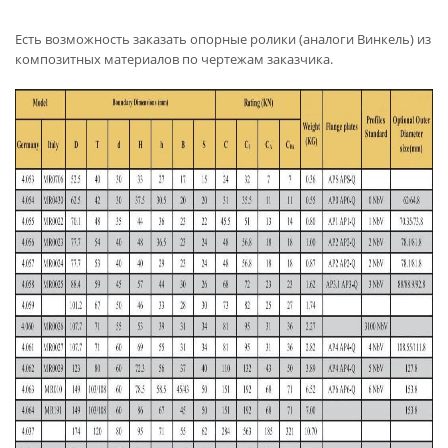
Есть возможность заказать опорные ролики (аналоги Винкель) из
композитных материалов по чертежам заказчика.