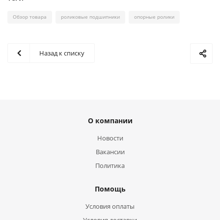
Обзор товара
роликовые подшипники
опорные ролики
Назад к списку
О компании
Новости
Вакансии
Политика
Помощь
Условия оплаты