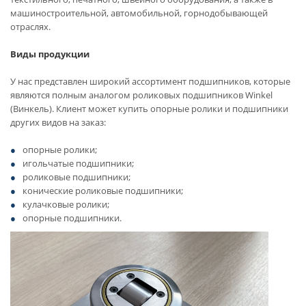
машиностроительной, автомобильной, горнодобывающей
отраслях.
Виды продукции
У нас представлен широкий ассортимент подшипников, которые
являются полным аналогом роликовых подшипников Winkel
(Винкель). Клиент может купить опорные ролики и подшипники
других видов на заказ:
опорные ролики;
игольчатые подшипники;
роликовые подшипники;
конические роликовые подшипники;
кулачковые ролики;
опорные подшипники.