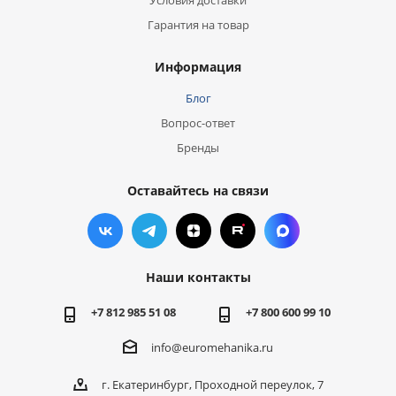
Условия доставки
Гарантия на товар
Информация
Блог
Вопрос-ответ
Бренды
Оставайтесь на связи
Наши контакты
+7 812 985 51 08
+7 800 600 99 10
info@euromehanika.ru
г. Екатеринбург, Проходной переулок, 7