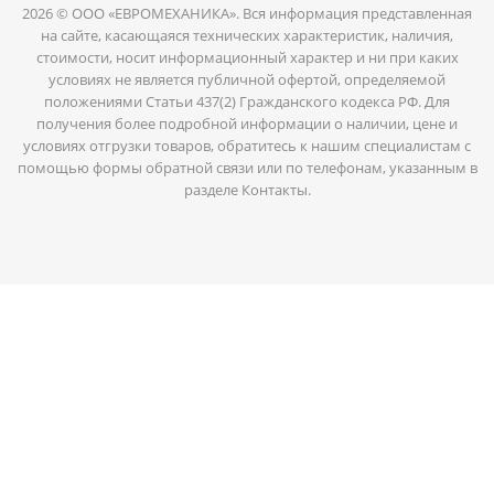
2026 © ООО «ЕВРОМЕХАНИКА». Вся информация представленная
на сайте, касающаяся технических характеристик, наличия,
стоимости, носит информационный характер и ни при каких
условиях не является публичной офертой, определяемой
положениями Статьи 437(2) Гражданского кодекса РФ. Для
получения более подробной информации о наличии, цене и
условиях отгрузки товаров, обратитесь к нашим специалистам с
помощью формы обратной связи или по телефонам, указанным в
разделе Контакты.