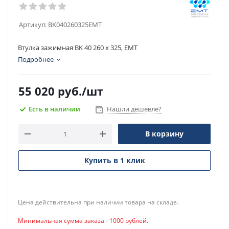
Артикул:
BK040260325EMT
Втулка зажимная BK 40 260 x 325, EMT
Подробнее
55 020
руб.
/шт
Есть в наличии
Нашли дешевле?
В корзину
Купить в 1 клик
Цена действительна при наличии товара на складе.
Минимальная сумма заказа - 1000 рублей.