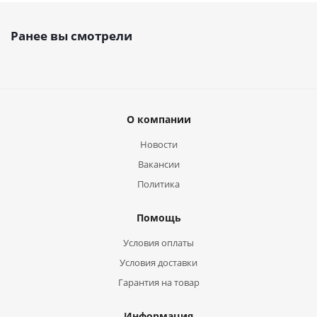
Ранее вы смотрели
О компании
Новости
Вакансии
Политика
Помощь
Условия оплаты
Условия доставки
Гарантия на товар
Информация