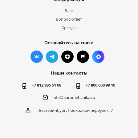
Блог
Вопрос-ответ
Бренды
Оставайтесь на связи
Наши контакты
+7 812 985 51 08
+7 800 600 99 10
info@euromehanika.ru
г. Екатеринбург, Проходной переулок, 7