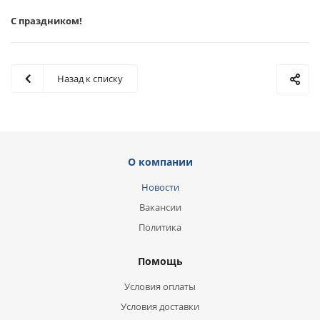
С праздником!
Назад к списку
О компании
Новости
Вакансии
Политика
Помощь
Условия оплаты
Условия доставки