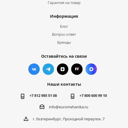
Гарантия на товар
Информация
Блог
Вопрос-ответ
Бренды
Оставайтесь на связи
Наши контакты
+7 812 985 51 08
+7 800 600 99 10
info@euromehanika.ru
г. Екатеринбург, Проходной переулок, 7