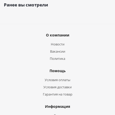
Ранее вы смотрели
О компании
Новости
Вакансии
Политика
Помощь
Условия оплаты
Условия доставки
Гарантия на товар
Информация