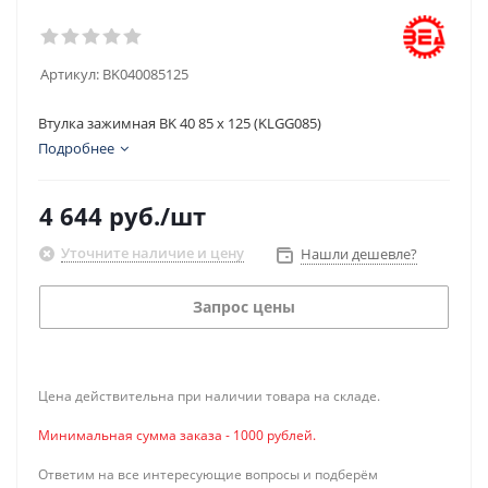
Артикул:
BK040085125
Втулка зажимная BK 40 85 x 125 (KLGG085)
Подробнее
4 644
руб.
/шт
Уточните наличие и цену
Нашли дешевле?
Запрос цены
Цена действительна при наличии товара на складе.
Минимальная сумма заказа - 1000 рублей.
Ответим на все интересующие вопросы и подберём