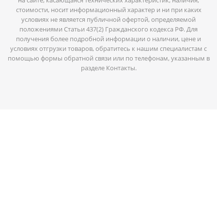
стоимости, носит информационный характер и ни при каких
условиях не является публичной офертой, определяемой
положениями Статьи 437(2) Гражданского кодекса РФ. Для
получения более подробной информации о наличии, цене и
условиях отгрузки товаров, обратитесь к нашим специалистам с
помощью формы обратной связи или по телефонам, указанным в
разделе Контакты.