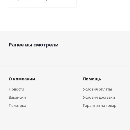
Ранее вы смотрели
О компании
Помощь
Новости
Условия оплаты
Вакансии
Условия доставки
Политика
Гарантия на товар