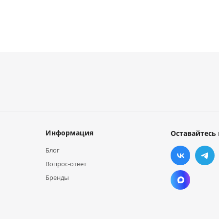
Информация
Оставайтесь 
Блог
Вопрос-ответ
Бренды