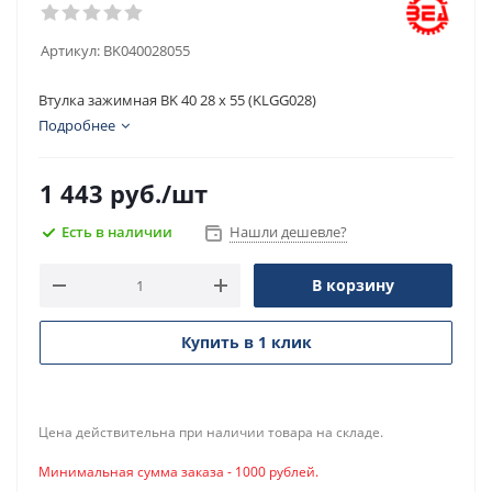
Артикул:
BK040028055
Втулка зажимная BK 40 28 x 55 (KLGG028)
Подробнее
1 443
руб.
/шт
Есть в наличии
Нашли дешевле?
В корзину
Купить в 1 клик
Цена действительна при наличии товара на складе.
Минимальная сумма заказа - 1000 рублей.