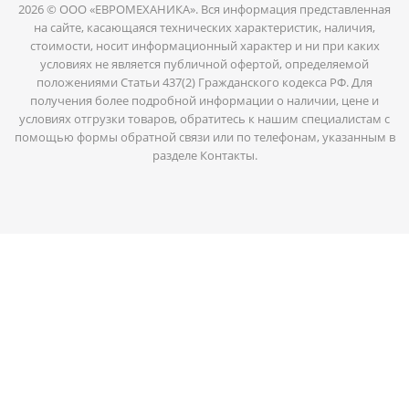
2026 © ООО «ЕВРОМЕХАНИКА». Вся информация представленная
на сайте, касающаяся технических характеристик, наличия,
стоимости, носит информационный характер и ни при каких
условиях не является публичной офертой, определяемой
положениями Статьи 437(2) Гражданского кодекса РФ. Для
получения более подробной информации о наличии, цене и
условиях отгрузки товаров, обратитесь к нашим специалистам с
помощью формы обратной связи или по телефонам, указанным в
разделе Контакты.