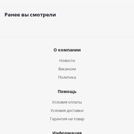
Ранее вы смотрели
О компании
Новости
Вакансии
Политика
Помощь
Условия оплаты
Условия доставки
Гарантия на товар
Информация