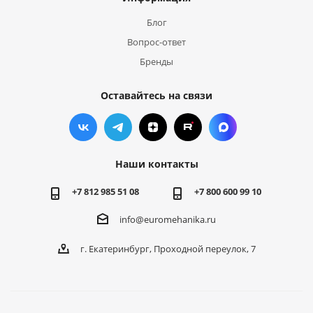
Блог
Вопрос-ответ
Бренды
Оставайтесь на связи
Наши контакты
+7 812 985 51 08
+7 800 600 99 10
info@euromehanika.ru
г. Екатеринбург, Проходной переулок, 7