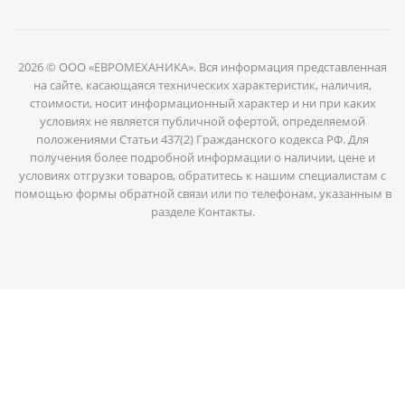
2026 © ООО «ЕВРОМЕХАНИКА». Вся информация представленная
на сайте, касающаяся технических характеристик, наличия,
стоимости, носит информационный характер и ни при каких
условиях не является публичной офертой, определяемой
положениями Статьи 437(2) Гражданского кодекса РФ. Для
получения более подробной информации о наличии, цене и
условиях отгрузки товаров, обратитесь к нашим специалистам с
помощью формы обратной связи или по телефонам, указанным в
разделе Контакты.