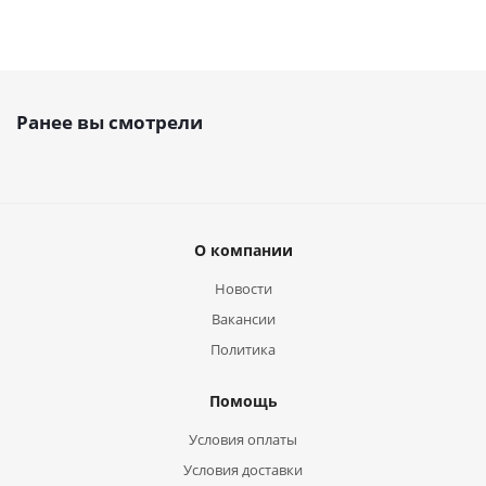
Ранее вы смотрели
О компании
Новости
Вакансии
Политика
Помощь
Условия оплаты
Условия доставки