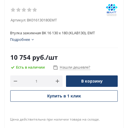
Артикул:
BK016130180EMT
Втулка зажимная BK 16 130 x 180 (KLAB130), EMT
Подробнее
10 754
руб.
/шт
Есть в наличии
Нашли дешевле?
В корзину
Купить в 1 клик
Цена действительна при наличии товара на складе.