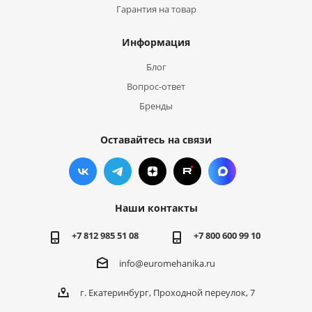
Гарантия на товар
Информация
Блог
Вопрос-ответ
Бренды
Оставайтесь на связи
Наши контакты
+7 812 985 51 08
+7 800 600 99 10
info@euromehanika.ru
г. Екатеринбург, Проходной переулок, 7