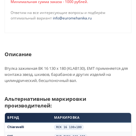
Минимальная сумма заказа - 1000 рублей.
Ответим на все интересующие вопросы и подберём
оптимальный вариант
info@euromehanika.ru
Описание
Втулка зажимная BK 16 130 x 180 (KLAB130), EMT применяется для
монтажа звезд, шкивов, барабанов и других изделий на
цилиндрический, бесшпоночный вал.
Альтернативные маркировки
производителей:
БРЕНД
МАРКИРОВКА
Chiaravalli
RCK 16 130x180