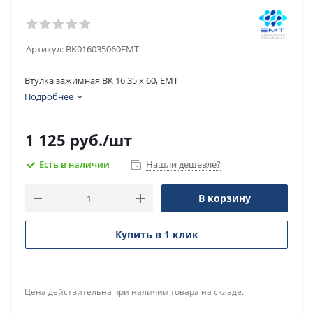
Артикул:
BK016035060EMT
Втулка зажимная BK 16 35 x 60, EMT
Подробнее
1 125
руб.
/шт
Есть в наличии
Нашли дешевле?
В корзину
Купить в 1 клик
Цена действительна при наличии товара на складе.