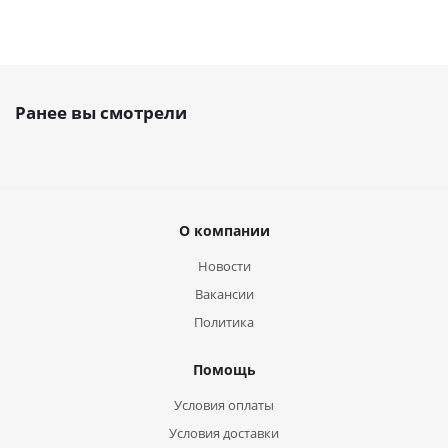
Ранее вы смотрели
О компании
Новости
Вакансии
Политика
Помощь
Условия оплаты
Условия доставки