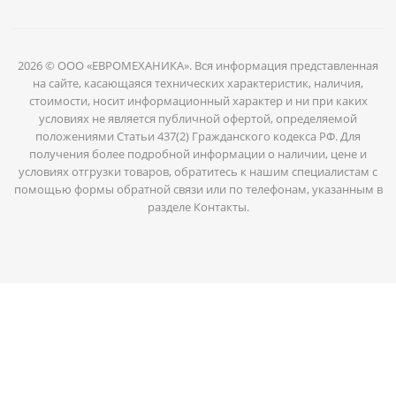
2026 © ООО «ЕВРОМЕХАНИКА». Вся информация представленная
на сайте, касающаяся технических характеристик, наличия,
стоимости, носит информационный характер и ни при каких
условиях не является публичной офертой, определяемой
положениями Статьи 437(2) Гражданского кодекса РФ. Для
получения более подробной информации о наличии, цене и
условиях отгрузки товаров, обратитесь к нашим специалистам с
помощью формы обратной связи или по телефонам, указанным в
разделе Контакты.