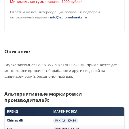
Минимальная сумма заказа - 1000 рублей.
Ответим на все интересующие вопросы и подберём
оптимальный вариант
info@euromehanika.ru
Описание
Втулка зажимная BK 16 35 x 60 (KLAB035), EMT применяется для
монтажа звезд, шкивов, барабанов и других изделий на
цилиндрический, бесшпоночный вал.
Альтернативные маркировки
производителей:
БРЕНД
МАРКИРОВКА
Chiaravalli
RCK 16 35x60