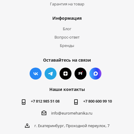
Гарантия на товар
Информация
Блог
Вопрос-ответ
Бренды
Оставайтесь на связи
Наши контакты
+7 812 985 51 08
+7 800 600 99 10
info@euromehanika.ru
г. Екатеринбург, Проходной переулок, 7