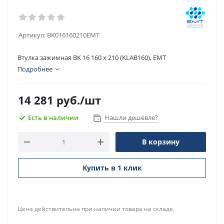
Артикул:
BK016160210EMT
Втулка зажимная BK 16 160 x 210 (KLAB160), EMT
Подробнее
14 281
руб.
/шт
Есть в наличии
Нашли дешевле?
В корзину
Купить в 1 клик
Цена действительна при наличии товара на складе.