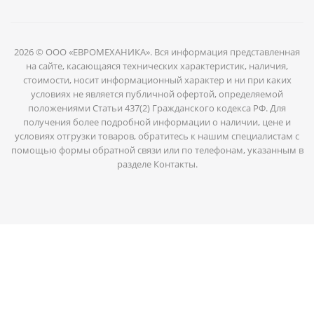
2026 © ООО «ЕВРОМЕХАНИКА». Вся информация представленная
на сайте, касающаяся технических характеристик, наличия,
стоимости, носит информационный характер и ни при каких
условиях не является публичной офертой, определяемой
положениями Статьи 437(2) Гражданского кодекса РФ. Для
получения более подробной информации о наличии, цене и
условиях отгрузки товаров, обратитесь к нашим специалистам с
помощью формы обратной связи или по телефонам, указанным в
разделе Контакты.