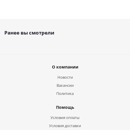
Ранее вы смотрели
О компании
Новости
Вакансии
Политика
Помощь
Условия оплаты
Условия доставки