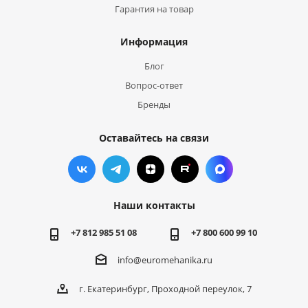
Гарантия на товар
Информация
Блог
Вопрос-ответ
Бренды
Оставайтесь на связи
Наши контакты
+7 812 985 51 08
+7 800 600 99 10
info@euromehanika.ru
г. Екатеринбург, Проходной переулок, 7