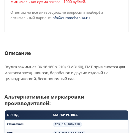
Минимальная сумма заказа - 1000 рублей.
Ответим на все интересующие вопросы и подберём
оптимальный вариант
info@euromehanika.ru
Описание
Втулка зажимная BK 16 160 x 210 (KLAB160), EMT применяется для
монтажа звезд, шкивов, барабанов и других изделий на
цилиндрический, бесшпоночный вал.
Альтернативные маркировки
производителей:
БРЕНД
МАРКИРОВКА
Chiaravalli
RCK 16 160x210