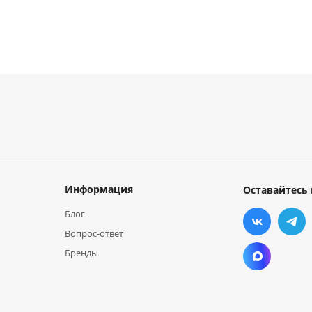
Информация
Оставайтесь 
Блог
Вопрос-ответ
Бренды