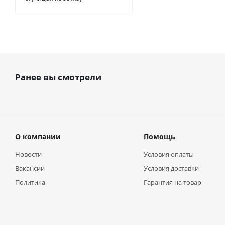
Ранее вы смотрели
О компании
Помощь
Новости
Условия оплаты
Вакансии
Условия доставки
Политика
Гарантия на товар