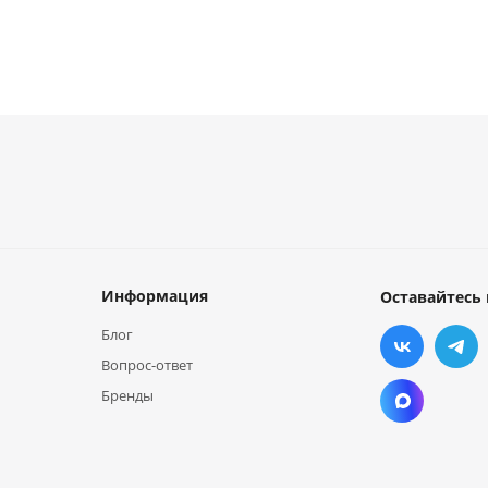
Информация
Оставайтесь 
Блог
Вопрос-ответ
Бренды