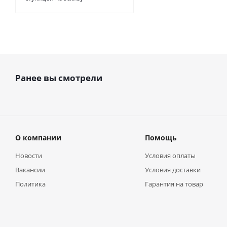
Ранее вы смотрели
О компании
Помощь
Новости
Условия оплаты
Вакансии
Условия доставки
Политика
Гарантия на товар