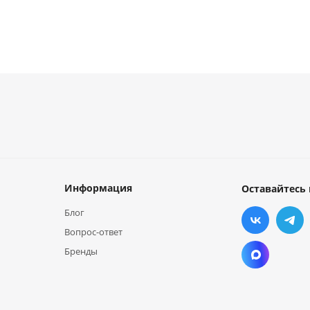
Информация
Оставайтесь 
Блог
Вопрос-ответ
Бренды