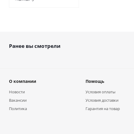
Ранее вы смотрели
О компании
Помощь
Новости
Условия оплаты
Вакансии
Условия доставки
Политика
Гарантия на товар