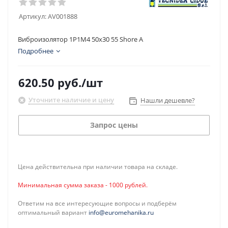
Артикул:
AV001888
Виброизолятор 1P1M4 50x30 55 Shore A
Подробнее
620.50
руб.
/шт
Уточните наличие и цену
Нашли дешевле?
Запрос цены
Цена действительна при наличии товара на складе.
Минимальная сумма заказа - 1000 рублей.
Ответим на все интересующие вопросы и подберём
оптимальный вариант
info@euromehanika.ru