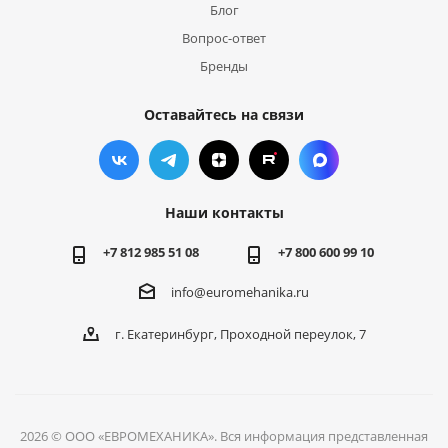
Блог
Вопрос-ответ
Бренды
Оставайтесь на связи
Наши контакты
+7 812 985 51 08
+7 800 600 99 10
info@euromehanika.ru
г. Екатеринбург, Проходной переулок, 7
2026 © ООО «ЕВРОМЕХАНИКА». Вся информация представленная