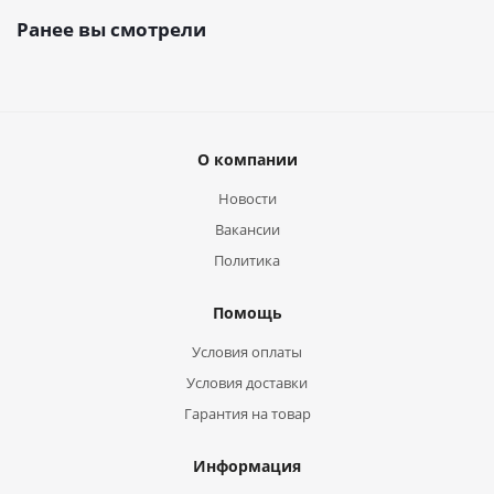
Ранее вы смотрели
О компании
Новости
Вакансии
Политика
Помощь
Условия оплаты
Условия доставки
Гарантия на товар
Информация