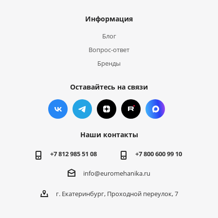
Информация
Блог
Вопрос-ответ
Бренды
Оставайтесь на связи
Наши контакты
+7 812 985 51 08
+7 800 600 99 10
info@euromehanika.ru
г. Екатеринбург, Проходной переулок, 7