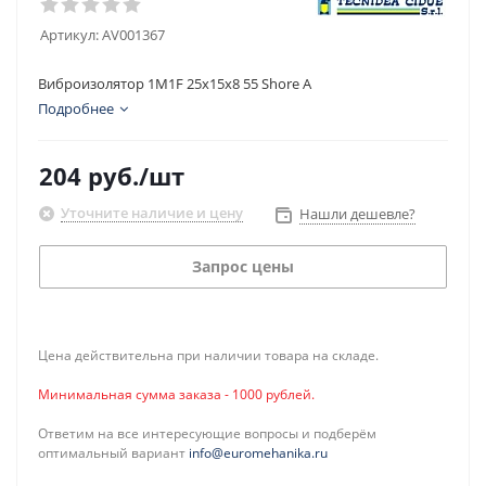
Артикул:
AV001367
Виброизолятор 1M1F 25x15x8 55 Shore A
Подробнее
204
руб.
/шт
Уточните наличие и цену
Нашли дешевле?
Запрос цены
Цена действительна при наличии товара на складе.
Минимальная сумма заказа - 1000 рублей.
Ответим на все интересующие вопросы и подберём
оптимальный вариант
info@euromehanika.ru