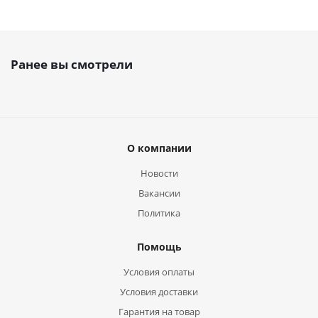
Ранее вы смотрели
О компании
Новости
Вакансии
Политика
Помощь
Условия оплаты
Условия доставки
Гарантия на товар