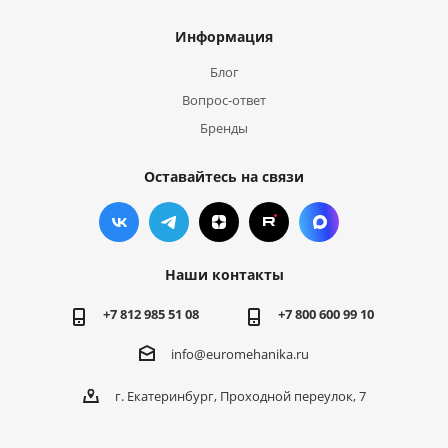
Информация
Блог
Вопрос-ответ
Бренды
Оставайтесь на связи
Наши контакты
+7 812 985 51 08
+7 800 600 99 10
info@euromehanika.ru
г. Екатеринбург, Проходной переулок, 7