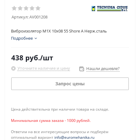
Артикул:
AV001208
Виброизолятор M1X 10x08 55 Shore A Нерж.сталь
Подробнее
438
руб.
/шт
Уточните наличие и цену
Нашли дешевле?
Запрос цены
Цена действительна при наличии товара на складе.
Минимальная сумма заказа - 1000 рублей.
Ответим на все интересующие вопросы и подберём
оптимальный вариант
info@euromehanika.ru