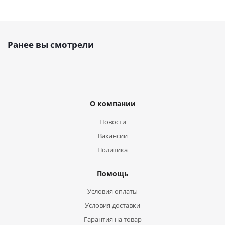
Ранее вы смотрели
О компании
Новости
Вакансии
Политика
Помощь
Условия оплаты
Условия доставки
Гарантия на товар