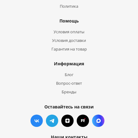
Политика
Помощь
Условия оплаты
Условия доставки
Гарантия на товар
Информация
Блог
Вопрос-ответ
Бренды
Оставайтесь на связи
Наши контакты