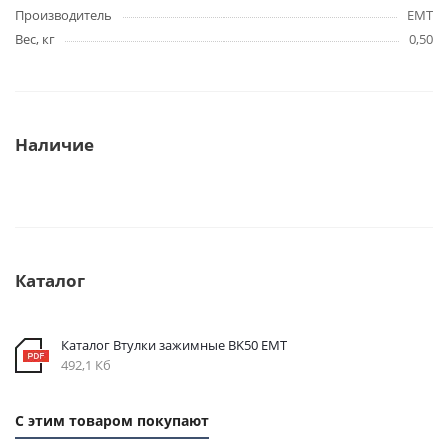
Производитель
EMT
Вес, кг
0,50
Наличие
Каталог
Каталог Втулки зажимные BK50 EMT
492,1 Кб
С этим товаром покупают