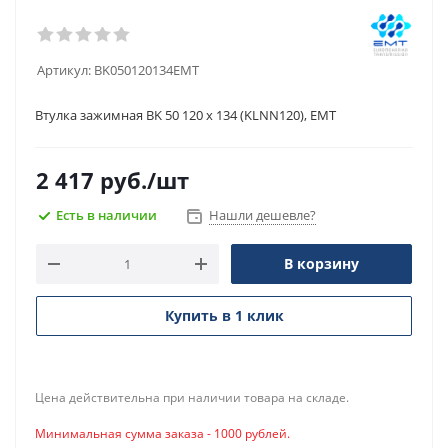
Артикул:
BK050120134EMT
Втулка зажимная BK 50 120 x 134 (KLNN120), EMT
2 417
руб.
/шт
Есть в наличии
Нашли дешевле?
В корзину
Купить в 1 клик
Цена действительна при наличии товара на складе.
Минимальная сумма заказа - 1000 рублей.