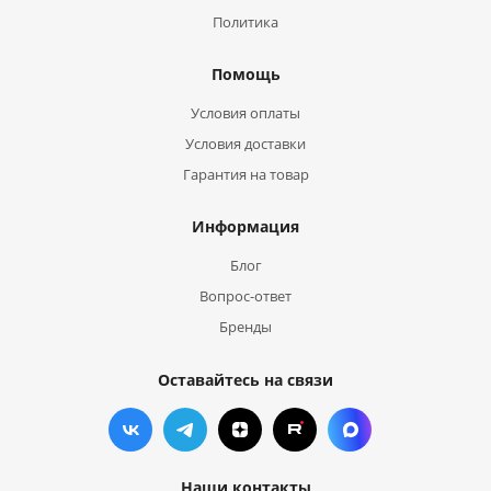
Политика
Помощь
Условия оплаты
Условия доставки
Гарантия на товар
Информация
Блог
Вопрос-ответ
Бренды
Оставайтесь на связи
Наши контакты