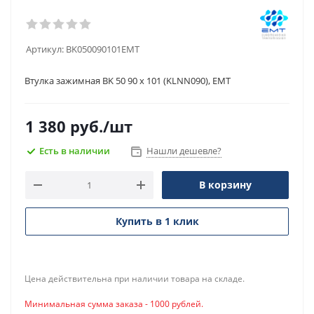
Артикул:
BK050090101EMT
Втулка зажимная BK 50 90 x 101 (KLNN090), EMT
1 380
руб.
/шт
Есть в наличии
Нашли дешевле?
В корзину
Купить в 1 клик
Цена действительна при наличии товара на складе.
Минимальная сумма заказа - 1000 рублей.