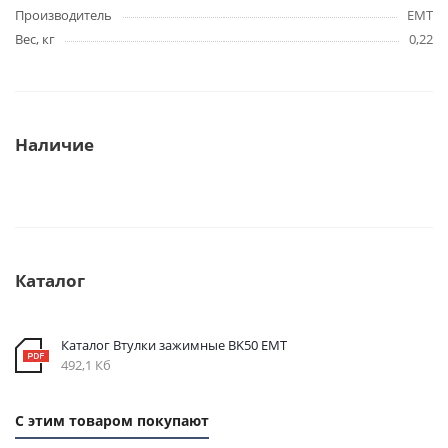
Производитель
EMT
Вес, кг
0,22
Наличие
Каталог
Каталог Втулки зажимные BK50 EMT
492,1 Кб
С этим товаром покупают