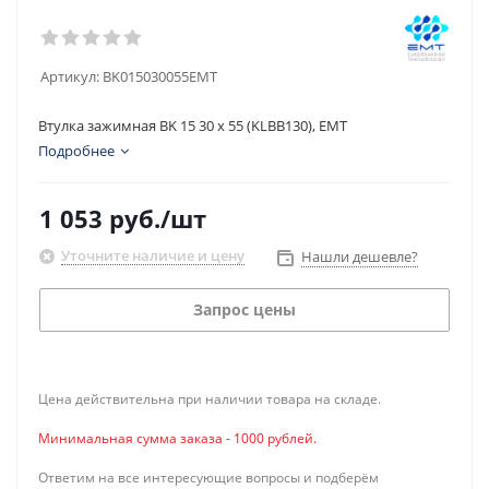
Артикул:
BK015030055EMT
Втулка зажимная BK 15 30 x 55 (KLBB130), EMT
Подробнее
1 053
руб.
/шт
Уточните наличие и цену
Нашли дешевле?
Запрос цены
Цена действительна при наличии товара на складе.
Минимальная сумма заказа - 1000 рублей.
Ответим на все интересующие вопросы и подберём