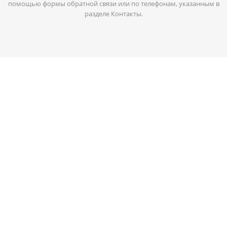
помощью формы обратной связи или по телефонам, указанным в
разделе Контакты.