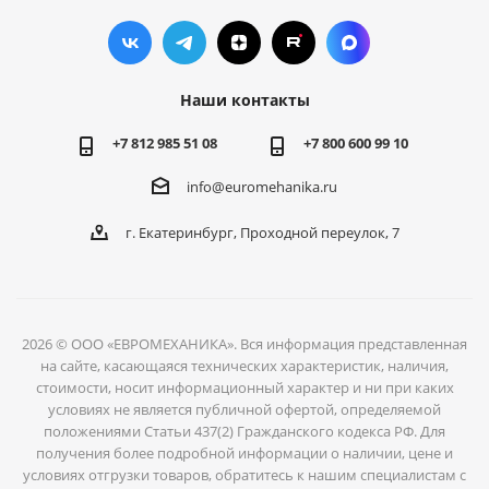
Наши контакты
+7 812 985 51 08
+7 800 600 99 10
info@euromehanika.ru
г. Екатеринбург, Проходной переулок, 7
2026 © ООО «ЕВРОМЕХАНИКА». Вся информация представленная
на сайте, касающаяся технических характеристик, наличия,
стоимости, носит информационный характер и ни при каких
условиях не является публичной офертой, определяемой
положениями Статьи 437(2) Гражданского кодекса РФ. Для
получения более подробной информации о наличии, цене и
условиях отгрузки товаров, обратитесь к нашим специалистам с