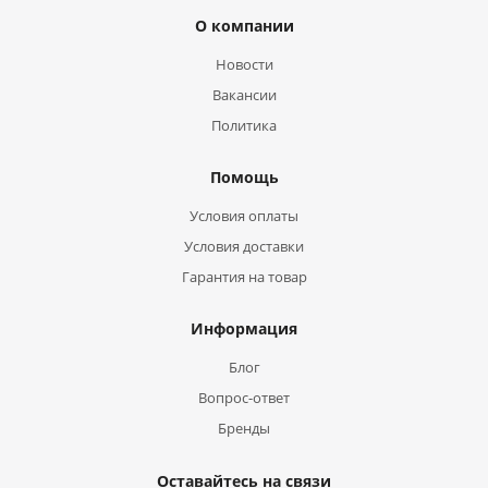
О компании
Новости
Вакансии
Политика
Помощь
Условия оплаты
Условия доставки
Гарантия на товар
Информация
Блог
Вопрос-ответ
Бренды
Оставайтесь на связи