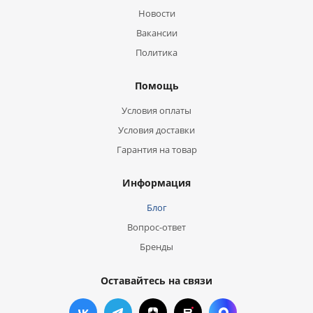
Новости
Вакансии
Политика
Помощь
Условия оплаты
Условия доставки
Гарантия на товар
Информация
Блог
Вопрос-ответ
Бренды
Оставайтесь на связи