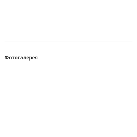
Фотогалерея