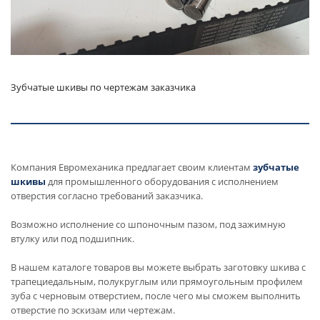
Зубчатые шкивы по чертежам заказчика
Компания Евромеханика предлагает своим клиентам
зубчатые
шкивы
для промышленного оборудования с исполнением
отверстия согласно требований заказчика.
Возможно исполнение со шпоночным пазом, под зажимную
втулку или под подшипник.
В нашем каталоге товаров вы можете выбрать заготовку шкива с
трапециедальным, полукруглым или прямоугольным профилем
зуба с черновым отверстием, после чего мы сможем выполнить
отверстие по эскизам или чертежам.