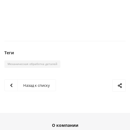
Теги
Механическая обработка деталей
Назад к списку
О компании