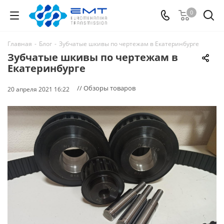
0
Главная
-
Блог
-
Зубчатые шкивы по чертежам в Екатеринбурге
Зубчатые шкивы по чертежам в
Екатеринбурге
// Обзоры товаров
20 апреля 2021 16:22