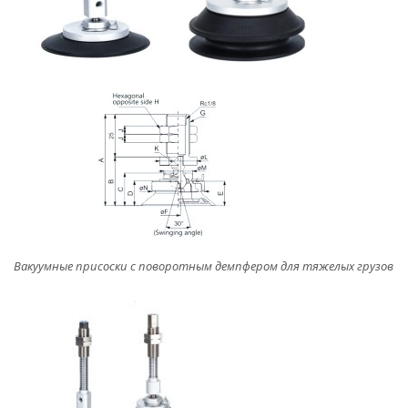
Вакуумные присоски с поворотным демпфером для тяжелых грузов