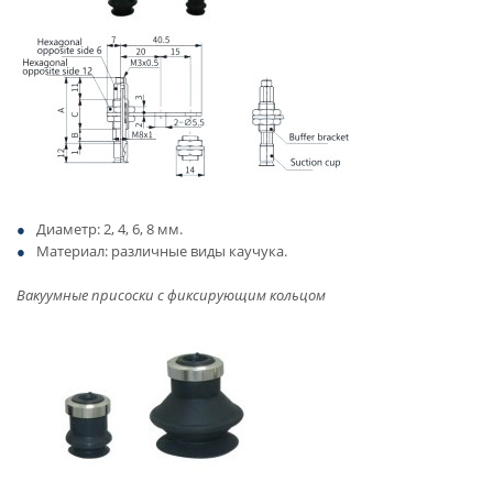
Диаметр: 2, 4, 6, 8 мм.
Материал: различные виды каучука.
Вакуумные присоски с фиксирующим кольцом