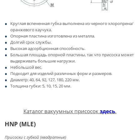
Круглая вспененная губка выполнена из черного хлоропрена/
оранжевого каучука.
Опорная пластина изготовлена ​​из металла.
Долгий срок службы.
Высокая адсорбционная способность.
Большая площадь опорной пластины, так что присоска может
выдерживать большие нагрузки.
Небольшой вес.
Подходит для изделий различных форм и размеров.
Диаметр: 40, 64, 92, 127, 180, 220 мм.
Толщина губки: 5, 10, 15, 20 мм.
Каталог вакуумных присосок
здесь
.
HNP (MLE)
Присоски с губкой (квадратные)