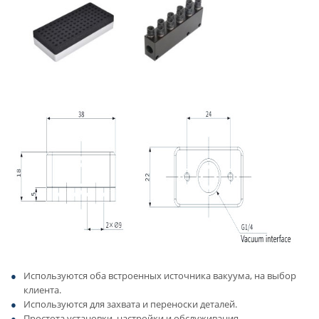
Используются оба встроенных источника вакуума, на выбор
клиента.
Используются для захвата и переноски деталей.
Простота установки, настройки и обслуживания,