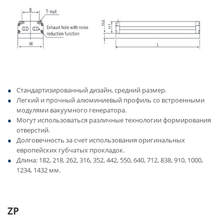
Стандартизированный дизайн, средний размер.
Легкий и прочный алюминиевый профиль со встроенными
модулями вакуумного генератора.
Могут использоваться различные технологии формирования
отверстий.
Долговечность за счет использования оригинальных
европейских губчатых прокладок.
Длина: 182, 218, 262, 316, 352, 442, 550, 640, 712, 838, 910, 1000,
1234, 1432 мм.
ZP