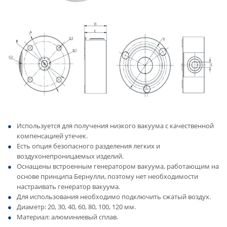
Используется для получения низкого вакуума с качественной
компенсацией утечек.
Есть опция безопасного разделения легких и
воздухонепроницаемых изделий.
Оснащены встроенным генератором вакуума, работающим на
основе принципа Бернулли, поэтому нет необходимости
настраивать генератор вакуума.
Для использования необходимо подключить сжатый воздух.
Диаметр: 20, 30, 40, 60, 80, 100, 120 мм.
Материал: алюминиевый сплав.