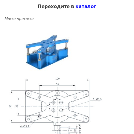
Переходите в
каталог
Маска-присоска