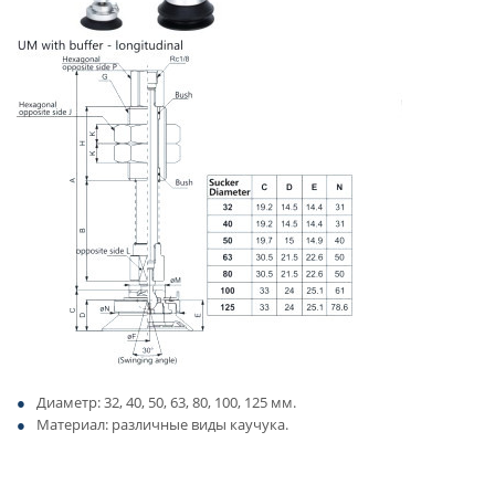
Диаметр: 32, 40, 50, 63, 80, 100, 125 мм.
Материал: различные виды каучука.