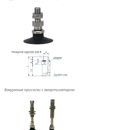
Вакуумные присоски с амортизатором