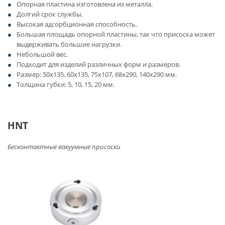
Опорная пластина изготовлена ​​из металла.
Долгий срок службы.
Высокая адсорбционная способность.
Большая площадь опорной пластины, так что присоска может
выдерживать большие нагрузки.
Небольшой вес.
Подходит для изделий различных форм и размеров.
Размер: 50х135, 60х135, 75х107, 68х290, 140х290 мм.
Толщина губки: 5, 10, 15, 20 мм.
HNT
Бесконтактные вакуумные присоски