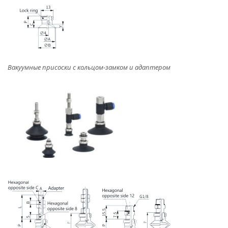
Вакуумные присоски с кольцом-замком и адаптером