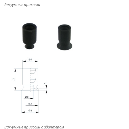
Вакуумные присоски
Вакуумные присоски с адаптером