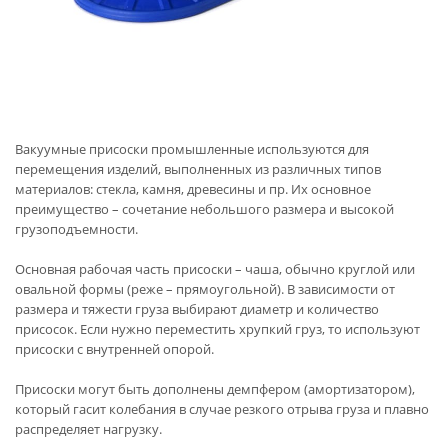
Вакуумные присоски промышленные используются для
перемещения изделий, выполненных из различных типов
материалов: стекла, камня, древесины и пр. Их основное
преимущество – сочетание небольшого размера и высокой
грузоподъемности.
Основная рабочая часть присоски – чаша, обычно круглой или
овальной формы (реже – прямоугольной). В зависимости от
размера и тяжести груза выбирают диаметр и количество
присосок. Если нужно переместить хрупкий груз, то используют
присоски с внутренней опорой.
Присоски могут быть дополнены демпфером (амортизатором),
который гасит колебания в случае резкого отрыва груза и плавно
распределяет нагрузку.