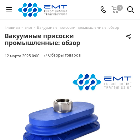
0
Главная
-
Блог
-
Вакуумные присоски промышленные: обзор
Вакуумные присоски
промышленные: обзор
// Обзоры товаров
12 марта 2025 0:00