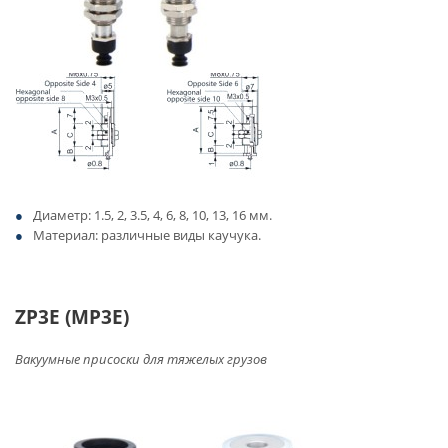
Диаметр: 1.5, 2, 3.5, 4, 6, 8, 10, 13, 16 мм.
Материал: различные виды каучука.
ZP3E (MP3E)
Вакуумные присоски для тяжелых грузов