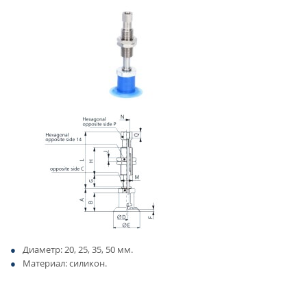
Диаметр: 20, 25, 35, 50 мм.
Материал: силикон.