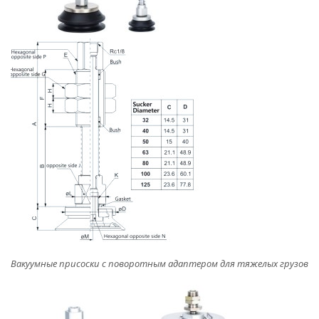
Вакуумные присоски с поворотным адаптером для тяжелых грузов