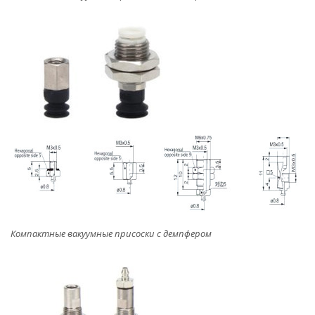
Компактные вакуумные присоски с демпфером