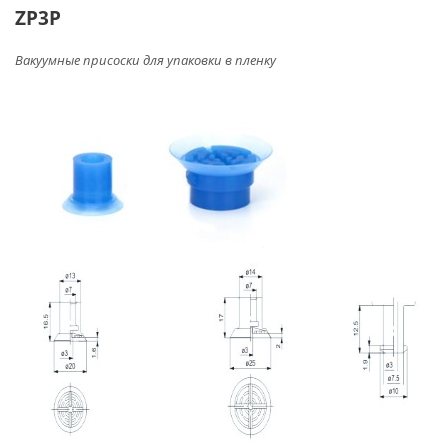
ZP3P
Вакуумные присоски для упаковки в пленку