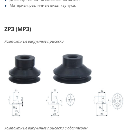
Материал: различные виды каучука.
ZP3 (MP3)
Компактные вакуумные присоски
Компактные вакуумные присоски с адаптером