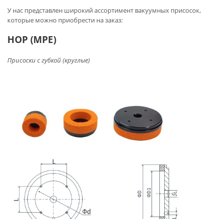
У нас представлен широкий ассортимент вакуумных присосок,
которые можно приобрести на заказ:
HOP (MPE)
Присоски с губкой (круглые)