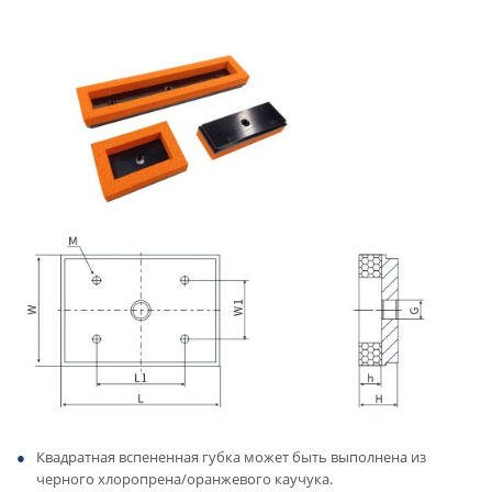
Квадратная вспененная губка может быть выполнена из
черного хлоропрена/оранжевого каучука.