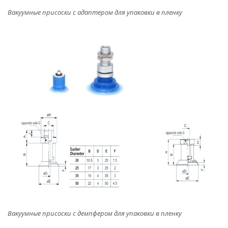
Вакуумные присоски с адаптером для упаковки в пленку
Вакуумные присоски с демпфером для упаковки в пленку