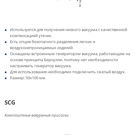
Используется для получения низкого вакуума с качественной
компенсацией утечек.
Есть опция безопасного разделения легких и
воздухонепроницаемых изделий.
Оснащены встроенным генератором вакуума, работающим на
основе принципа Бернулли, поэтому нет необходимости
настраивать генератор вакуума.
Для использования необходимо подключить сжатый воздух.
Размер: 50х100 мм.
SCG
Композитные вакуумные присоски