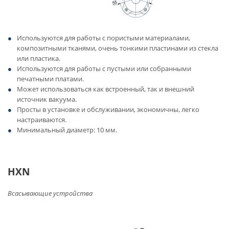
Используются для работы с пористыми материалами,
композитными тканями, очень тонкими пластинами из стекла
или пластика.
Используются для работы с пустыми или собранными
печатными платами.
Может использоваться как встроенный, так и внешний
источник вакуума.
Просты в установке и обслуживании, экономичны, легко
настраиваются.
Минимальный диаметр: 10 мм.
HXN
Всасывающие устройства