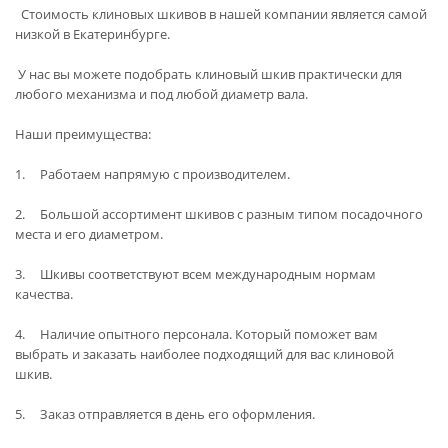
Стоимость клиновых шкивов в нашей компании является самой
низкой в Екатеринбурге.
У нас вы можете подобрать клиновый шкив практически для
любого механизма и под любой диаметр вала.
Наши преимущества:
1. Работаем напрямую с производителем.
2. Большой ассортимент шкивов с разным типом посадочного
места и его диаметром.
3. Шкивы соответствуют всем международным нормам
качества.
4. Наличие опытного персонала. Который поможет вам
выбрать и заказать наиболее подходящий для вас клиновой
шкив.
5. Заказ отправляется в день его оформления.