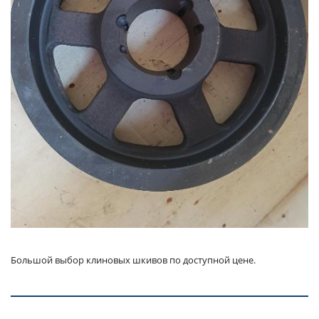
Большой выбор клиновых шкивов по доступной цене.