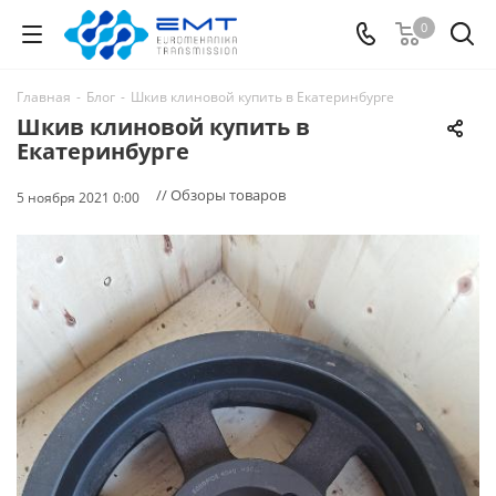
0
Главная
-
Блог
-
Шкив клиновой купить в Екатеринбурге
Шкив клиновой купить в
Екатеринбурге
// Обзоры товаров
5 ноября 2021 0:00