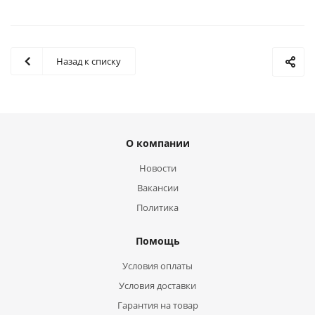
Назад к списку
О компании
Новости
Вакансии
Политика
Помощь
Условия оплаты
Условия доставки
Гарантия на товар