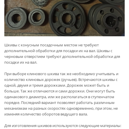
Шкивы с конусным посадочным местом не требуют
дополнительной обработки для посадки их на вал. Шкивы с
черновым отверстием требуют дополнительной обработки для
посадки их на вал.
При выборе клинового шкива так же необходимо учитывать и
количество клиновых дорожек (ручьев). Встречаются шкивы с
одной, двумя и тремя дорожками. Дорожек может быть и
больше. Так же отличаются и сами дорожки. Они могут быть
одинакового диаметра, или же располагаться в ступенчатом
порядке. Последний вариант позволяет работать различным
механизмам на разных скоростях одновременно, при этом, не
изменяя количество оборотов ведущего вала.
Для изготовления шкивов используются следующие материалы: