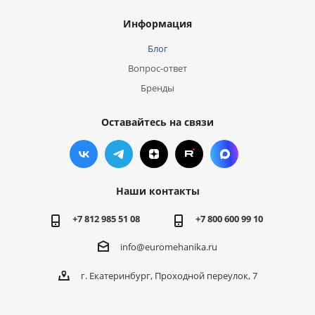
Информация
Блог
Вопрос-ответ
Бренды
Оставайтесь на связи
Наши контакты
+7 812 985 51 08
+7 800 600 99 10
info@euromehanika.ru
г. Екатеринбург, Проходной переулок, 7