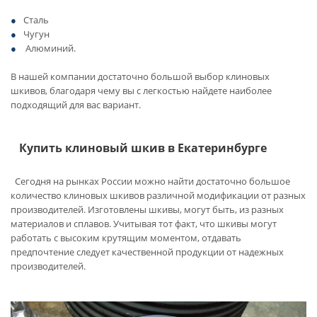
Сталь
Чугун
Алюминий.
В нашей компании достаточно большой выбор клиновых
шкивов, благодаря чему вы с легкостью найдете наиболее
подходящий для вас вариант.
Купить клиновый шкив в Екатеринбурге
Сегодня на рынках России можно найти достаточно большое
количество клиновых шкивов различной модификации от разных
производителей. Изготовлены шкивы, могут быть, из разных
материалов и сплавов. Учитывая тот факт, что шкивы могут
работать с высоким крутящим моментом, отдавать
предпочтение следует качественной продукции от надежных
производителей.