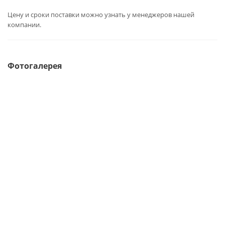
Цену и сроки поставки можно узнать у менеджеров нашей
компании.
Фотогалерея