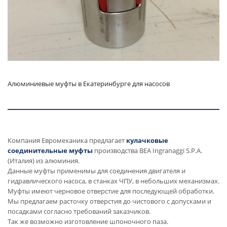
Алюминиевые муфты в Екатеринбурге для насосов
Компания Евромеханика предлагает
кулачковые
соединительные муфты
производства BEA Ingranaggi S.P.A.
(Италия) из алюминия.
Данные муфты применимы для соединения двигателя и
гидравлического насоса, в станках ЧПУ, в небольших механизмах.
Муфты имеют черновое отверстие для последующей обработки.
Мы предлагаем расточку отверстия до чистового с допусками и
посадками согласно требований заказчиков.
Так же возможно изготовление шпоночного паза.