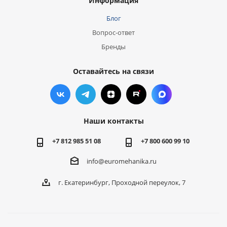
Информация
Блог
Вопрос-ответ
Бренды
Оставайтесь на связи
Наши контакты
+7 812 985 51 08
+7 800 600 99 10
info@euromehanika.ru
г. Екатеринбург, Проходной переулок, 7