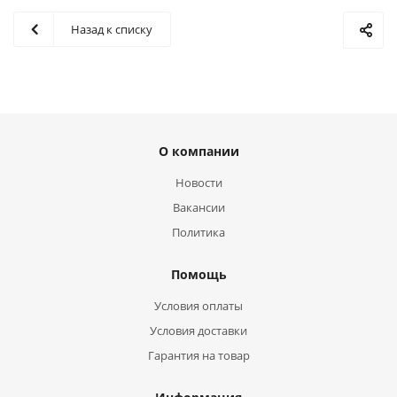
Назад к списку
О компании
Новости
Вакансии
Политика
Помощь
Условия оплаты
Условия доставки
Гарантия на товар