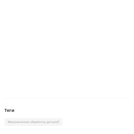
Теги
Механическая обработка деталей