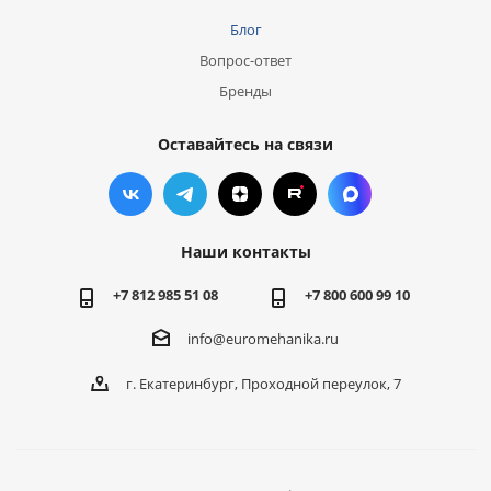
Блог
Вопрос-ответ
Бренды
Оставайтесь на связи
Наши контакты
+7 812 985 51 08
+7 800 600 99 10
info@euromehanika.ru
г. Екатеринбург, Проходной переулок, 7