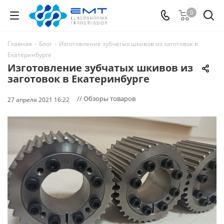
0
Главная
-
Блог
-
Изготовление зубчатых шкивов из заготовок в
Екатеринбурге
Изготовление зубчатых шкивов из
заготовок в Екатеринбурге
// Обзоры товаров
27 апреля 2021 16:22