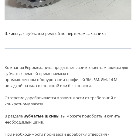
Шкивы для зубчатых ремней по чертежам заказчика
Компания Евромеханика предлагает своим клиентам шкивы для
зубчатых ремней применяемых в
промышленном оборудовании профилей 3М, 5М, 8М, 14 М с
посадкой на вал со шпонкой или без шпонки.
Отверстие дорабатывается в зависимости от требований к
конкретному заказу.
В разделе
Зубчатые шкивы
вы можете подобрать и купить
необходимый шкив.
При необходимости произвести доработку отверстия -