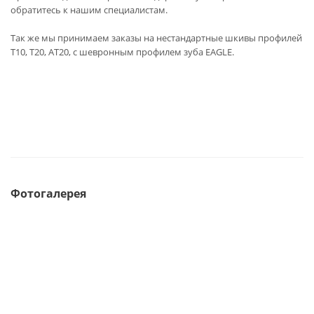
обратитесь к нашим специалистам.
Так же мы принимаем заказы на нестандартные шкивы профилей
T10, T20, AT20, с шевронным профилем зуба EAGLE.
Фотогалерея