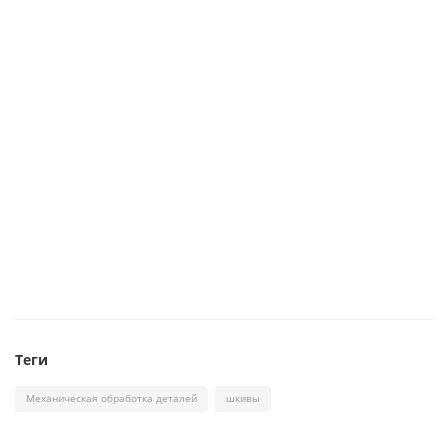
Теги
Механическая обработка деталей
шкивы