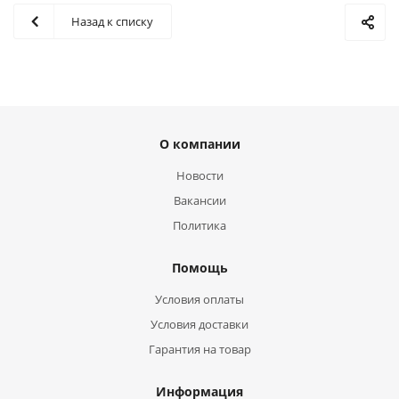
Назад к списку
О компании
Новости
Вакансии
Политика
Помощь
Условия оплаты
Условия доставки
Гарантия на товар
Информация