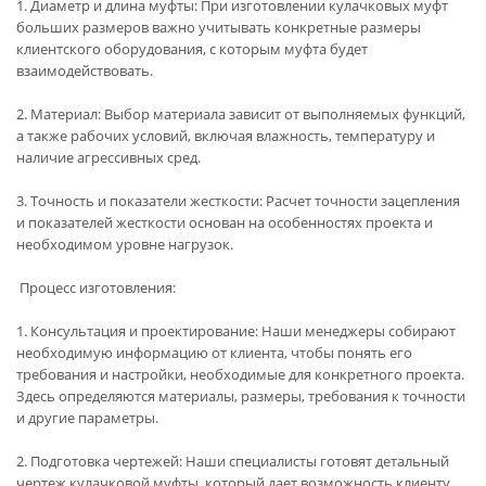
1. Диаметр и длина муфты: При изготовлении кулачковых муфт
больших размеров важно учитывать конкретные размеры
клиентского оборудования, с которым муфта будет
взаимодействовать.
2. Материал: Выбор материала зависит от выполняемых функций,
а также рабочих условий, включая влажность, температуру и
наличие агрессивных сред.
3. Точность и показатели жесткости: Расчет точности зацепления
и показателей жесткости основан на особенностях проекта и
необходимом уровне нагрузок.
Процесс изготовления:
1. Консультация и проектирование: Наши менеджеры собирают
необходимую информацию от клиента, чтобы понять его
требования и настройки, необходимые для конкретного проекта.
Здесь определяются материалы, размеры, требования к точности
и другие параметры.
2. Подготовка чертежей: Наши специалисты готовят детальный
чертеж кулачковой муфты, который дает возможность клиенту