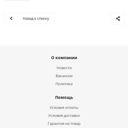
Назад к списку
О компании
Новости
Вакансии
Политика
Помощь
Условия оплаты
Условия доставки
Гарантия на товар