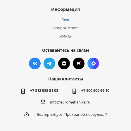
Информация
Блог
Вопрос-ответ
Бренды
Оставайтесь на связи
Наши контакты
+7 812 985 51 08
+7 800 600 99 10
info@euromehanika.ru
г. Екатеринбург, Проходной переулок, 7