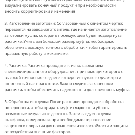
визуализировать конечный продукт и при необходимости
вносить корректировки и изменения
3. Изготовление заготовки: Согласованный с клиентом чертеж
передается на завод-изготовитель, где начинается изготовление
заготовки муфты, которая в последующем будет подвергнута
расточке. Учитывая большой размер муфты, необходимо
обеспечить высокую точность обработки, чтобы гарантировать
правильную работу в механизме.
4. Расточка: Расточка проводится с использованием
специализированного оборудования, при помощи которого с
высокой точностью создается отверстие нужного диаметра и
шпоночный паз в заготовке. Важно следить за качеством
расточки, чтобы обеспечить надежность и долговечность муфты.
5. Обработка и отделка: После расточки проводится обработка
поверхности, чтобы придать муфте гладкость и убрать
возможные визуальные дефекты. Затем следует отделка –
шлифовка, полировка и, при необходимости, нанесение
защитного покрытия для повышения износостойкости и защиты
от воздействия внешних факторов.