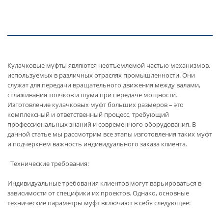
Кулачковые муфты являются неотъемлемой частью механизмов,
используемых в различных отраслях промышленности. Они
служат для передачи вращательного движения между валами,
сглаживания толчков и шума при передаче мощности.
Изготовление кулачковых муфт больших размеров – это
комплексный и ответственный процесс, требующий
профессиональных знаний и современного оборудования. В
данной статье мы рассмотрим все этапы изготовления таких муфт
и подчеркнем важность индивидуального заказа клиента.
Технические требования:
Индивидуальные требования клиентов могут варьироваться в
зависимости от специфики их проектов. Однако, основные
технические параметры муфт включают в себя следующее: