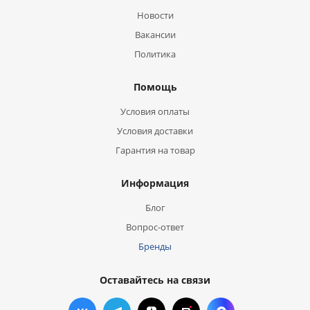
Новости
Вакансии
Политика
Помощь
Условия оплаты
Условия доставки
Гарантия на товар
Информация
Блог
Вопрос-ответ
Бренды
Оставайтесь на связи