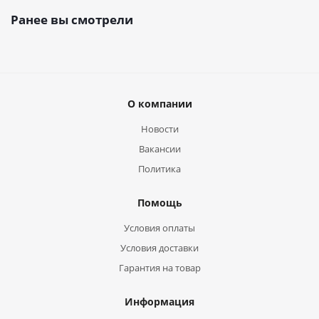
Ранее вы смотрели
О компании
Новости
Вакансии
Политика
Помощь
Условия оплаты
Условия доставки
Гарантия на товар
Информация