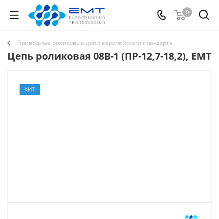
0
Приводные роликовые цепи европейского стандарта
Цепь роликовая 08B-1 (ПР-12,7-18,2), EMT
ХИТ