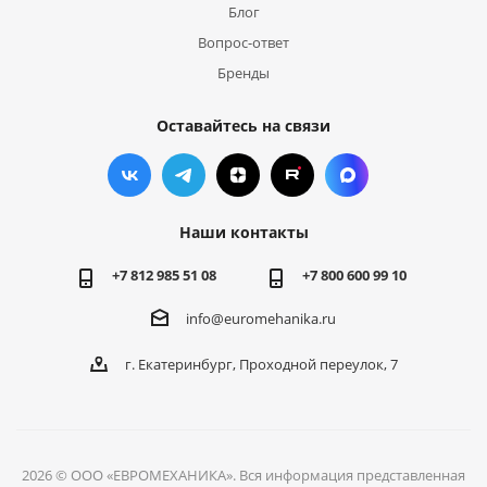
Блог
Вопрос-ответ
Бренды
Оставайтесь на связи
Наши контакты
+7 812 985 51 08
+7 800 600 99 10
info@euromehanika.ru
г. Екатеринбург, Проходной переулок, 7
2026 © ООО «ЕВРОМЕХАНИКА». Вся информация представленная