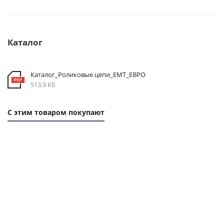
Каталог
Каталог_Роликовые цепи_EMT_ЕВРО
513,9 Кб
С этим товаром покупают