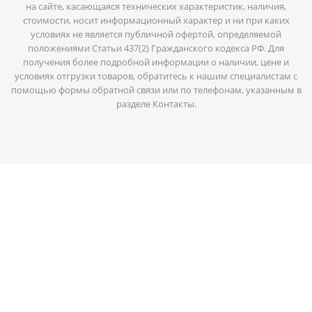
на сайте, касающаяся технических характеристик, наличия,
стоимости, носит информационный характер и ни при каких
условиях не является публичной офертой, определяемой
положениями Статьи 437(2) Гражданского кодекса РФ. Для
получения более подробной информации о наличии, цене и
условиях отгрузки товаров, обратитесь к нашим специалистам с
помощью формы обратной связи или по телефонам, указанным в
разделе Контакты.