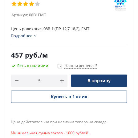
Артикул:
08B1EMT
Цепь роликовая 08B-1 (ПР-12,7-18,2), EMT
Подробнее
457
руб.
/м
Есть в наличии
Нашли дешевле?
В корзину
Купить в 1 клик
Цена действительна при наличии товара на складе.
Минимальная сумма заказа - 1000 рублей.