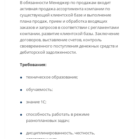
В обязанности Менеджер по продажам входит
активная продажа ассортимента компании по
существующей клиентской базе и выполнение
плана продаж, прием и обработка входящих
заказов и запросов в соответствии с регламентами
компании, развитие клиентской базы. Заключение
договоров, выставление счетов, контроль
своевременного поступления денежных средств и
дебиторской задолженности.
Требования:
техническое образование;
обучаемость;
знание 1С;
способность работать в режиме
разноплановых задач;
дисциплинированность, честность,