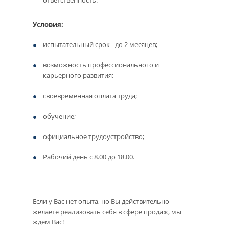
ответственность.
Условия:
испытательный срок - до 2 месяцев;
возможность профессионального и
карьерного развития;
своевременная оплата труда;
обучение;
официальное трудоустройство;
Рабочий день с 8.00 до 18.00.
Если у Вас нет опыта, но Вы действительно
желаете реализовать себя в сфере продаж, мы
ждём Вас!