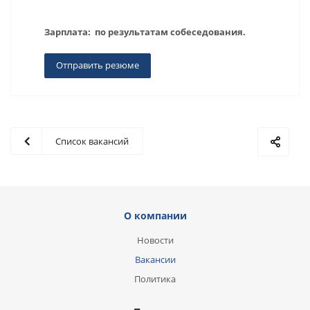
Зарплата: по результатам собеседования.
Отправить резюме
Список вакансий
О компании
Новости
Вакансии
Политика