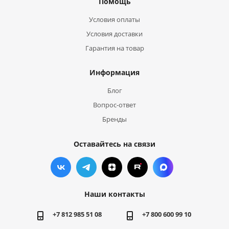
Помощь
Условия оплаты
Условия доставки
Гарантия на товар
Информация
Блог
Вопрос-ответ
Бренды
Оставайтесь на связи
Наши контакты
+7 812 985 51 08
+7 800 600 99 10