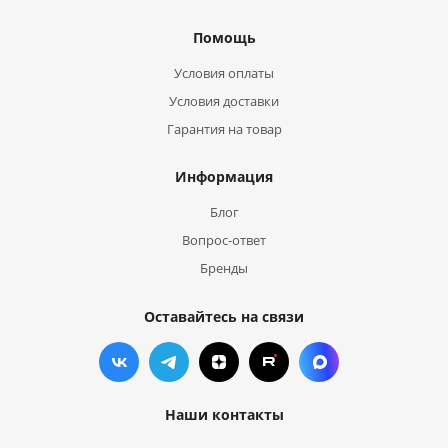
Помощь
Условия оплаты
Условия доставки
Гарантия на товар
Информация
Блог
Вопрос-ответ
Бренды
Оставайтесь на связи
Наши контакты