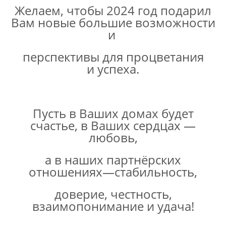
Желаем, чтобы 2024 год подарил
Вам новые большие возможности
и
перспективы для процветания
и успеха.
Пусть в Ваших домах будет
счастье, в Ваших сердцах —
любовь,
а в наших партнёрских
отношениях—стабильность,
доверие, честность,
взаимопонимание и удача!