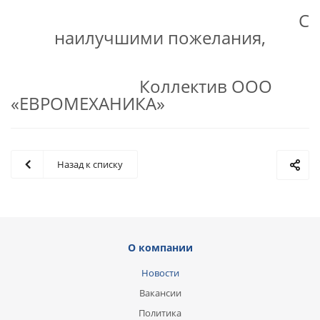
С
наилучшими пожелания,
Коллектив ООО
«ЕВРОМЕХАНИКА»
Назад к списку
О компании
Новости
Вакансии
Политика