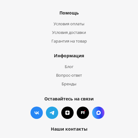
Помощь
Условия оплаты
Условия доставки
Гарантия на товар
Информация
Блог
Вопрос-ответ
Бренды
Оставайтесь на связи
Наши контакты