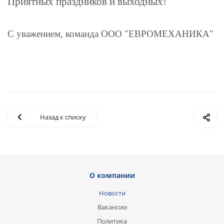
Приятных праздников и выходных!
С уважением, команда ООО "ЕВРОМЕХАНИКА"
Назад к списку
О компании
Новости
Вакансии
Политика