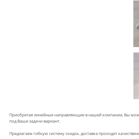
Приобретая линейные направляющие в нашей компании, Вы може
под Ваши задачи вариант.
Предлагаем гибкую систему скидок, доставка проходит качественн