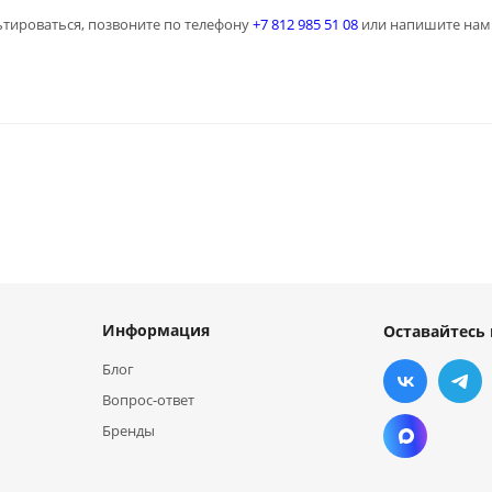
тироваться, позвоните по телефону
+7 812 985 51 08
или напишите нам 
Информация
Оставайтесь 
Блог
Вопрос-ответ
Бренды