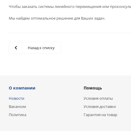
Чтобы заказать системы линейного перемещения или проконсуль
Мы найдем оптимальное решение для Ваших задач.
Назад к списку
О компании
Помощь
Новости
Условия оплаты
Вакансии
Условия доставки
Политика
Гарантия на товар