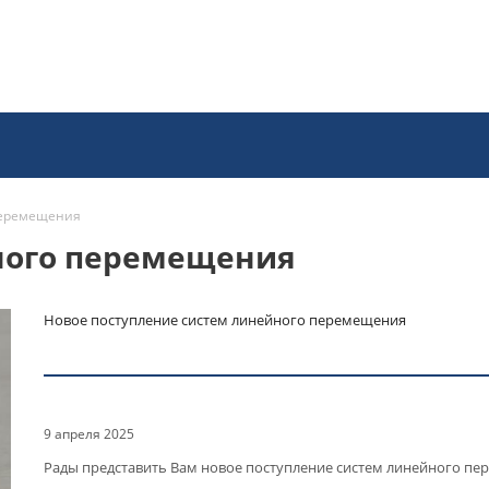
перемещения
ного перемещения
Новое поступление систем линейного перемещения
9 апреля 2025
Рады представить Вам новое поступление систем линейного пе