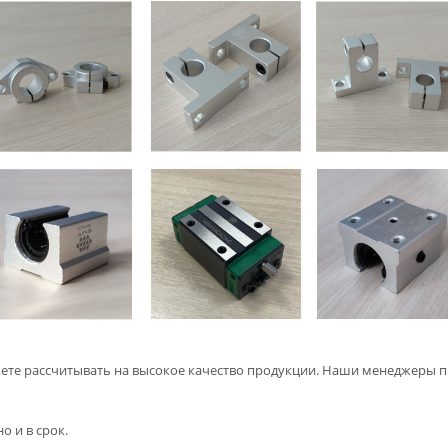
те рассчитывать на высокое качество продукции. Наши менеджеры 
о и в срок.