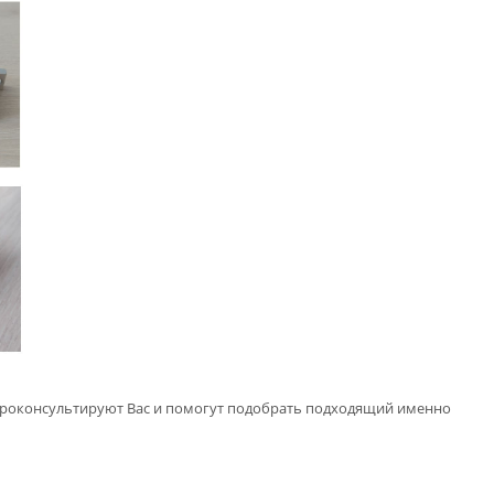
проконсультируют Вас и помогут подобрать подходящий именно