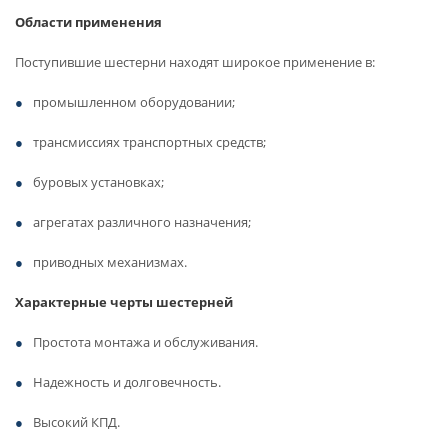
Области применения
Поступившие шестерни находят широкое применение в:
промышленном оборудовании;
трансмиссиях транспортных средств;
буровых установках;
агрегатах различного назначения;
приводных механизмах.
Характерные черты шестерней
Простота монтажа и обслуживания.
Надежность и долговечность.
Высокий КПД.