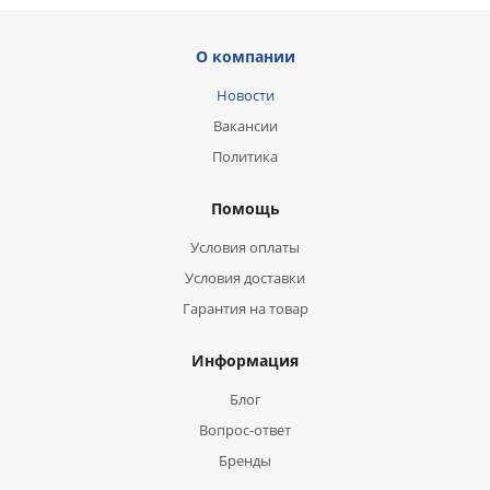
О компании
Новости
Вакансии
Политика
Помощь
Условия оплаты
Условия доставки
Гарантия на товар
Информация
Блог
Вопрос-ответ
Бренды