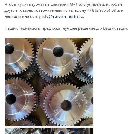
Чтобы купить зубчатые шестерни M=1 со ступицей или любые
другие товары, позвоните нам по телефону +7 812 985 51 08 или
напишите на почту
info@euromehanika.ru
.
Наши специалисты предложат лучшее решение для Ваших задач.