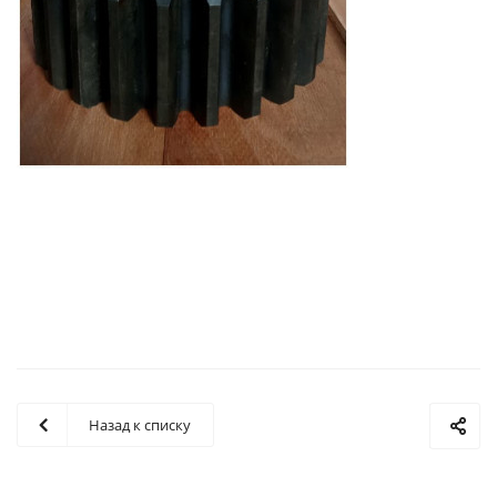
Назад к списку