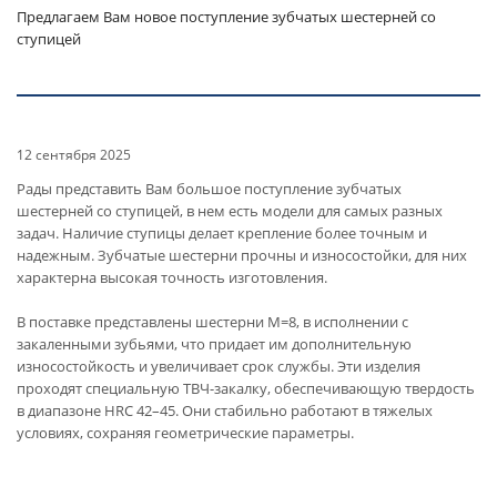
Предлагаем Вам новое поступление зубчатых шестерней со
ступицей
12 сентября 2025
Рады представить Вам большое поступление зубчатых
шестерней со ступицей, в нем есть модели для самых разных
задач. Наличие ступицы делает крепление более точным и
надежным. Зубчатые шестерни прочны и износостойки, для них
характерна высокая точность изготовления.
В поставке представлены шестерни M=8, в исполнении с
закаленными зубьями, что придает им дополнительную
износостойкость и увеличивает срок службы. Эти изделия
проходят специальную ТВЧ-закалку, обеспечивающую твердость
в диапазоне HRC 42–45. Они стабильно работают в тяжелых
условиях, сохраняя геометрические параметры.