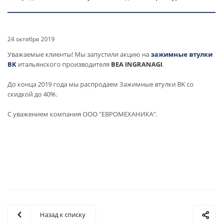
24 октября 2019
Уважаемые клиенты! Мы запустили акцию на
зажимные втулки
BK
итальянского производителя
BEA INGRANAGI
.
До конца 2019 года мы распродаем Зажимные втулки BK со
скидкой до 40%.
С уважением компания ООО "ЕВРОМЕХАНИКА".
Назад к списку