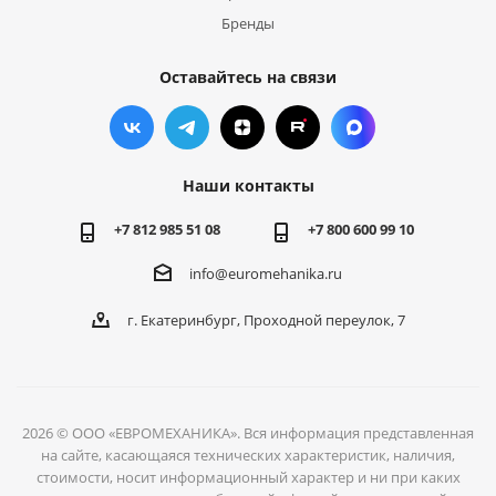
Бренды
Оставайтесь на связи
Наши контакты
+7 812 985 51 08
+7 800 600 99 10
info@euromehanika.ru
г. Екатеринбург, Проходной переулок, 7
2026 © ООО «ЕВРОМЕХАНИКА». Вся информация представленная
на сайте, касающаяся технических характеристик, наличия,
стоимости, носит информационный характер и ни при каких