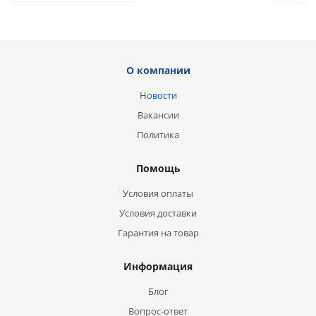
О компании
Новости
Вакансии
Политика
Помощь
Условия оплаты
Условия доставки
Гарантия на товар
Информация
Блог
Вопрос-ответ