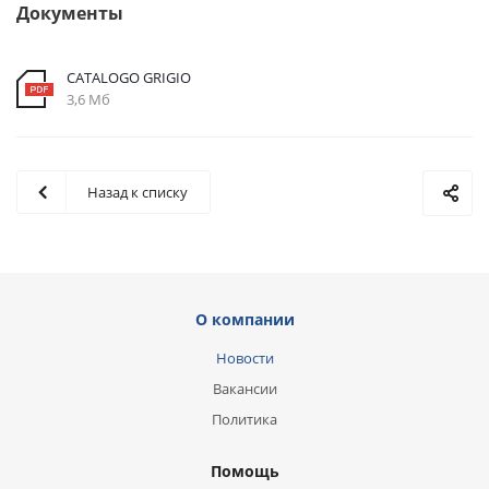
Документы
CATALOGO GRIGIO
3,6 Мб
Назад к списку
О компании
Новости
Вакансии
Политика
Помощь