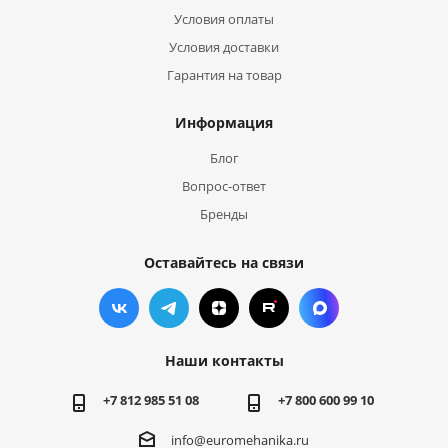
Условия оплаты
Условия доставки
Гарантия на товар
Информация
Блог
Вопрос-ответ
Бренды
Оставайтесь на связи
Наши контакты
+7 812 985 51 08
+7 800 600 99 10
info@euromehanika.ru