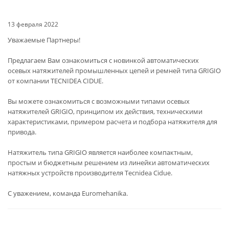
13 февраля 2022
Уважаемые Партнеры!
Предлагаем Вам ознакомиться с новинкой автоматических
осевых натяжителей промышленных цепей и ремней типа GRIGIO
от компании TECNIDEA CIDUE.
Вы можете ознакомиться с возможными типами осевых
натяжителей GRIGIO, принципом их действия, техническими
характеристиками, примером расчета и подбора натяжителя для
привода.
Натяжитель типа GRIGIO является наиболее компактным,
простым и бюджетным решением из линейки автоматических
натяжных устройств производителя Tecnidea Cidue.
С уважением, команда Euromehanika.