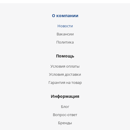
О компании
Новости
Вакансии
Политика
Помощь
Условия оплаты
Условия доставки
Гарантия на товар
Информация
Блог
Вопрос-ответ
Бренды