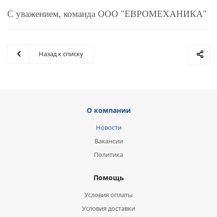
С уважением, команда ООО "ЕВРОМЕХАНИКА"
Назад к списку
О компании
Новости
Вакансии
Политика
Помощь
Условия оплаты
Условия доставки