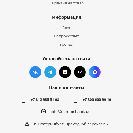
Гарантия на товар
Информация
Блог
Вопрос-ответ
Бренды
Оставайтесь на связи
Наши контакты
+7 812 985 51 08
+7 800 600 99 10
info@euromehanika.ru
г. Екатеринбург, Проходной переулок, 7